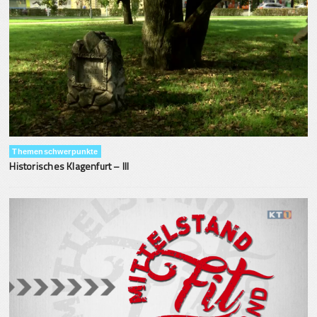
Themenschwerpunkte
Historisches Klagenfurt – III