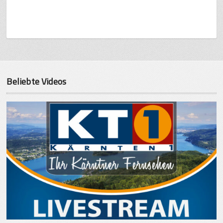
Beliebte Videos