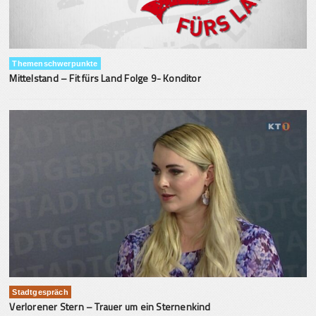
Themenschwerpunkte
Mittelstand – Fit fürs Land Folge 9- Konditor
Stadtgespräch
Verlorener Stern – Trauer um ein Sternenkind