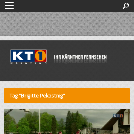
Tag "Brigitte Pekastnig"