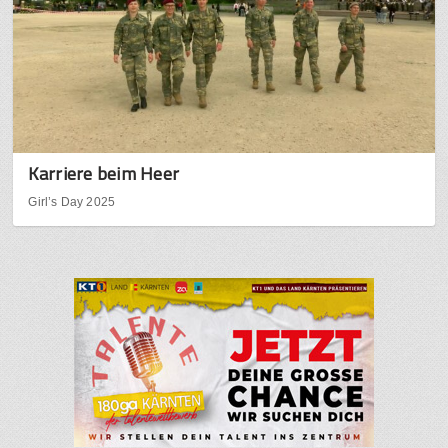
Karriere beim Heer
Girl’s Day 2025