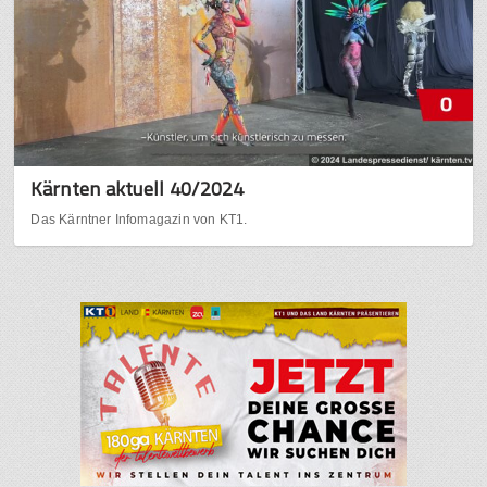
Kärnten aktuell 40/2024
Das Kärntner Infomagazin von KT1.