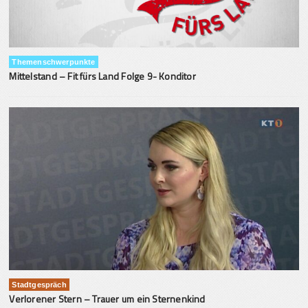
Themenschwerpunkte
Mittelstand – Fit fürs Land Folge 9- Konditor
Stadtgespräch
Verlorener Stern – Trauer um ein Sternenkind