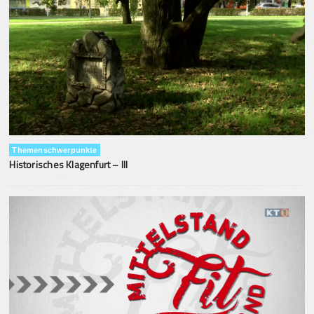
Themenschwerpunkte
Historisches Klagenfurt – III