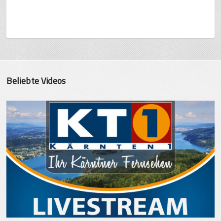
Beliebte Videos