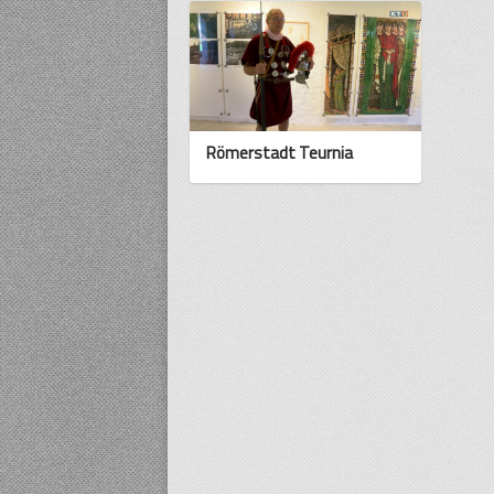
Römerstadt Teurnia