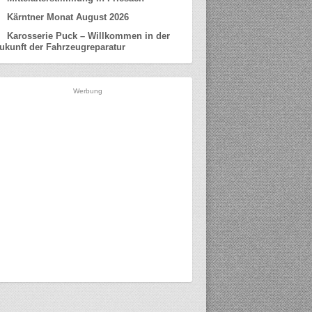
Kärntner Monat August 2026
Karosserie Puck – Willkommen in der
ukunft der Fahrzeugreparatur
Werbung