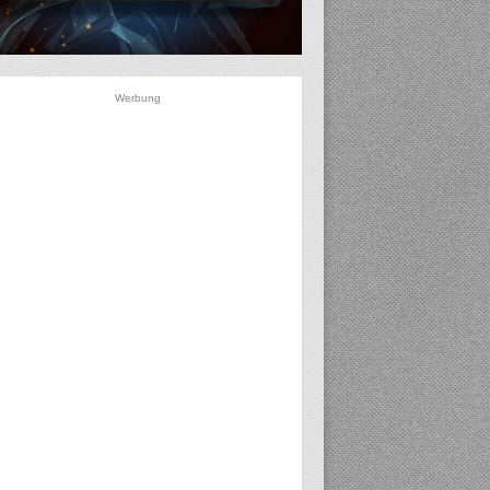
Werbung