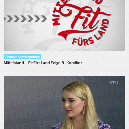
Themenschwerpunkte
Mittelstand – Fit fürs Land Folge 9- Konditor