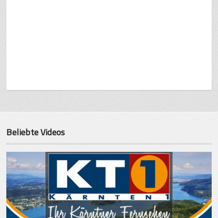
Beliebte Videos