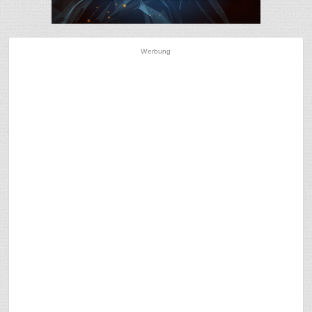
Werbung