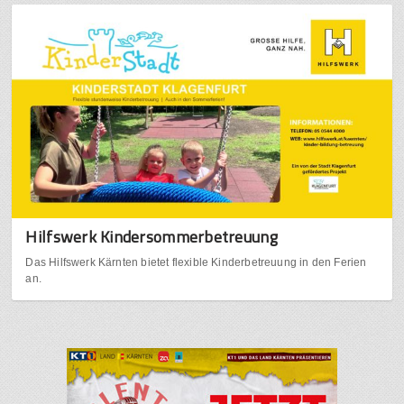
Hilfswerk Kindersommerbetreuung
Das Hilfswerk Kärnten bietet flexible Kinderbetreuung in den Ferien
an.