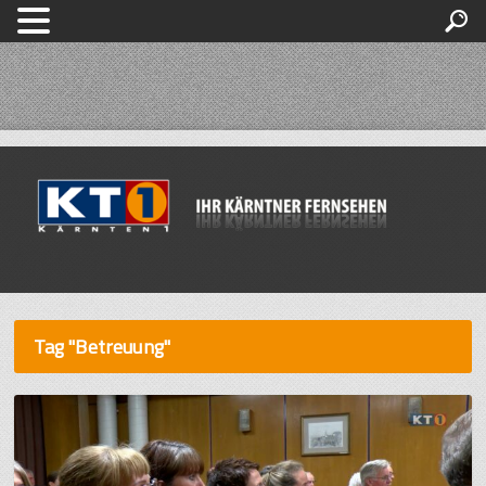
Tag "Betreuung"