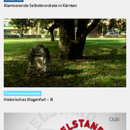
Alarmierende Selbstmordrate in Kärnten
Themenschwerpunkte
Historisches Klagenfurt – III