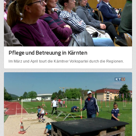
Pflege und Betreuung in Kärnten
Im März und April tourt die Kärntner Volkspartei durch die Regionen.