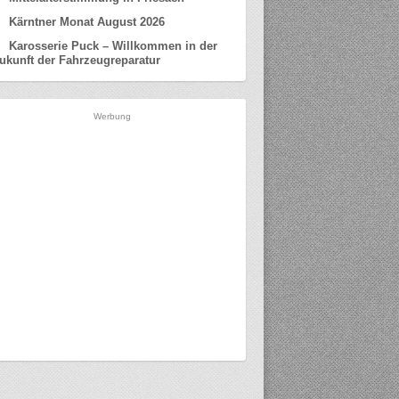
Kärntner Monat August 2026
Karosserie Puck – Willkommen in der
ukunft der Fahrzeugreparatur
Werbung