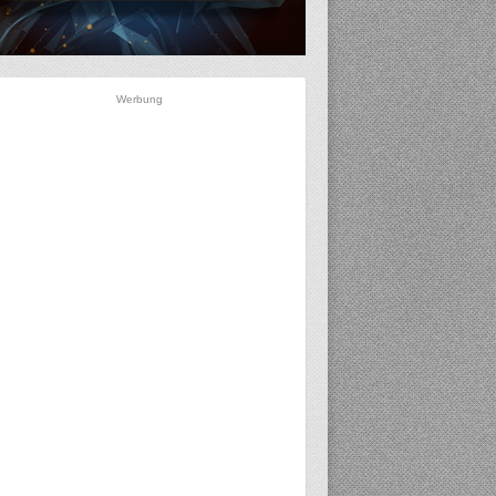
Werbung