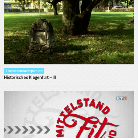
Themenschwerpunkte
Historisches Klagenfurt – III