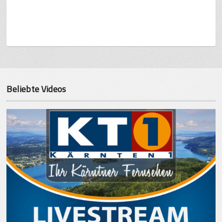
Beliebte Videos