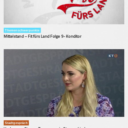
Themenschwerpunkte
Mittelstand – Fit fürs Land Folge 9- Konditor
Stadtgespräch