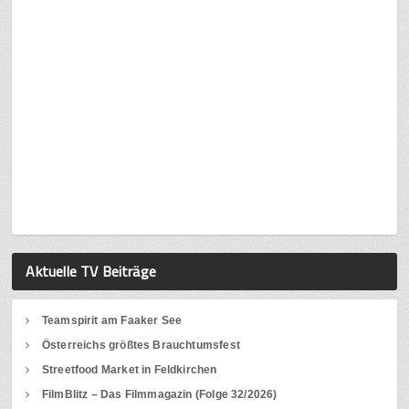
Aktuelle TV Beiträge
Teamspirit am Faaker See
Österreichs größtes Brauchtumsfest
Streetfood Market in Feldkirchen
FilmBlitz – Das Filmmagazin (Folge 32/2026)