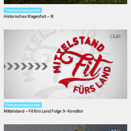
Themenschwerpunkte
Historisches Klagenfurt – III
Themenschwerpunkte
Mittelstand – Fit fürs Land Folge 9- Konditor