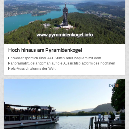
Hoch hinaus am Pyramidenkogel
Entweder sportlich über 441 Stufen oder bequem mit dem
Panoramalift, gelangt man auf die Aussichtsplattform des höchsten
Holz-Aussichtsturms der Welt.