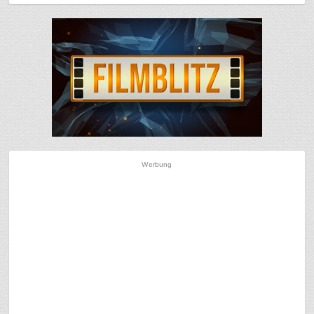
Werbung