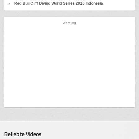
Red Bull Cliff Diving World Series 2026 Indonesia
Werbung
Beliebte Videos