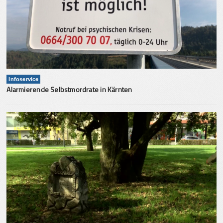
Infoservice
Alarmierende Selbstmordrate in Kärnten