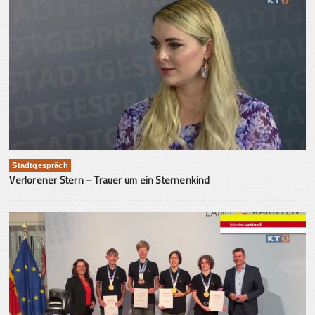
Stadtgespräch
Verlorener Stern – Trauer um ein Sternenkind