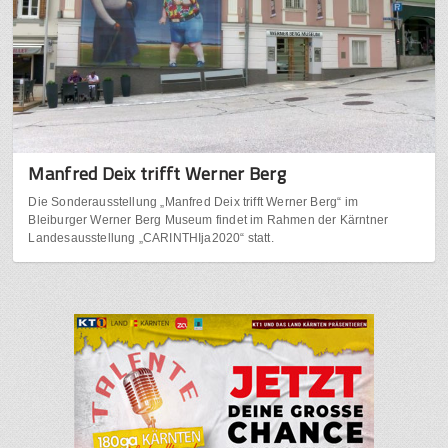
Manfred Deix trifft Werner Berg
Die Sonderausstellung „Manfred Deix trifft Werner Berg“ im
Bleiburger Werner Berg Museum findet im Rahmen der Kärntner
Landesausstellung „CARINTHIja2020“ statt.