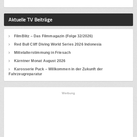
Aktuelle TV Beiträge
FilmBlitz – Das Filmmagazin (Folge 32/2026)
Red Bull Cliff Diving World Series 2026 Indonesia
Mittelalterstimmung in Friesach
Kärntner Monat August 2026
Karosserie Puck – Willkommen in der Zukunft der
Fahrzeugreparatur
Werbung