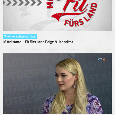
Themenschwerpunkte
Mittelstand – Fit fürs Land Folge 9- Konditor