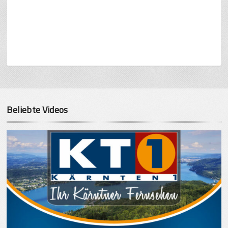
Beliebte Videos