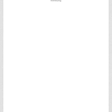
Werbung