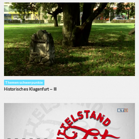
Themenschwerpunkte
Historisches Klagenfurt – III