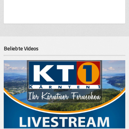
Beliebte Videos