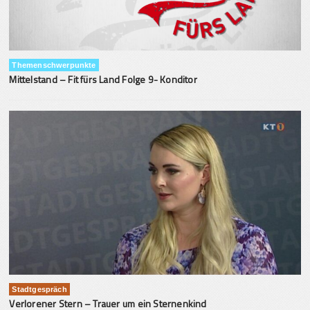
Themenschwerpunkte
Mittelstand – Fit fürs Land Folge 9- Konditor
Stadtgespräch
Verlorener Stern – Trauer um ein Sternenkind