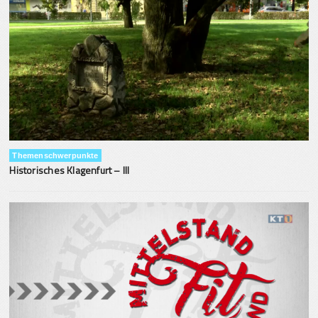
Themenschwerpunkte
Historisches Klagenfurt – III