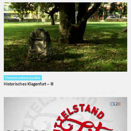
Themenschwerpunkte
Historisches Klagenfurt – III