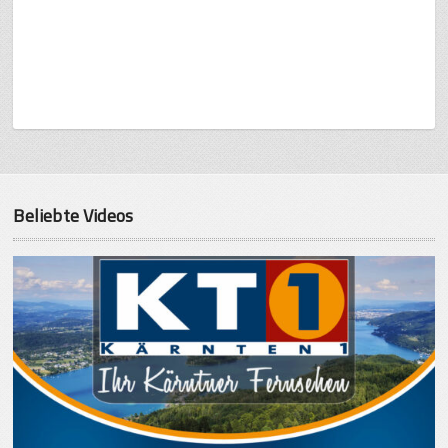
Beliebte Videos