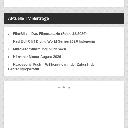
Aktuelle TV Beiträge
FilmBlitz – Das Filmmagazin (Folge 32/2026)
Red Bull Cliff Diving World Series 2026 Indonesia
Mittelalterstimmung in Friesach
Kärntner Monat August 2026
Karosserie Puck – Willkommen in der Zukunft der
Fahrzeugreparatur
Werbung