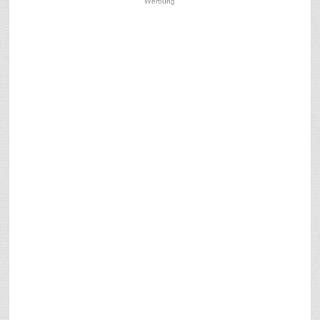
Werbung