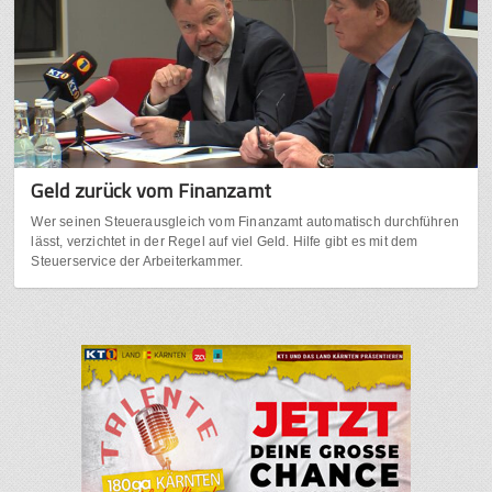
Geld zurück vom Finanzamt
Wer seinen Steuerausgleich vom Finanzamt automatisch durchführen
lässt, verzichtet in der Regel auf viel Geld. Hilfe gibt es mit dem
Steuerservice der Arbeiterkammer.