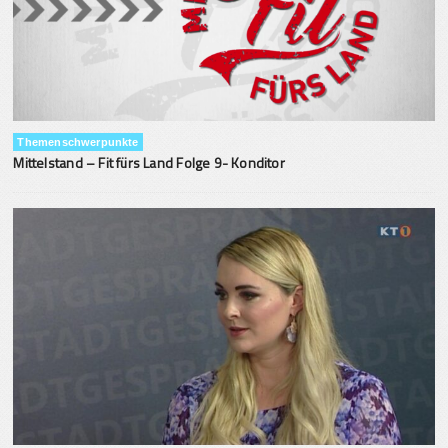
Themenschwerpunkte
Mittelstand – Fit fürs Land Folge 9- Konditor