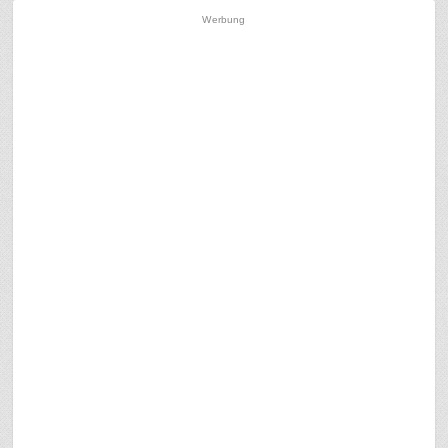
Werbung