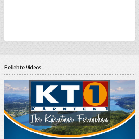
Beliebte Videos