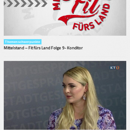
Themenschwerpunkte
Mittelstand – Fit fürs Land Folge 9- Konditor