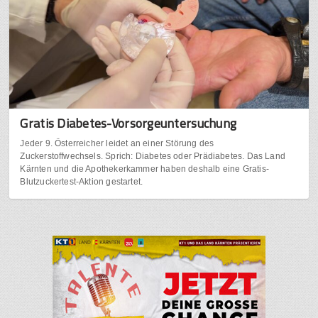
Gratis Diabetes-Vorsorgeuntersuchung
Jeder 9. Österreicher leidet an einer Störung des
Zuckerstoffwechsels. Sprich: Diabetes oder Prädiabetes. Das Land
Kärnten und die Apothekerkammer haben deshalb eine Gratis-
Blutzuckertest-Aktion gestartet.