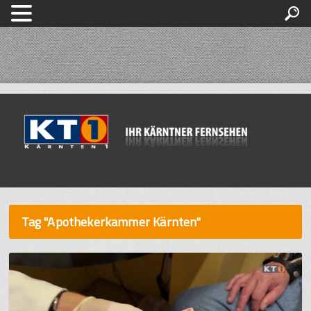
Tag "Apothekerkammer Kärnten"