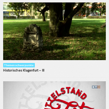
Themenschwerpunkte
Historisches Klagenfurt – III