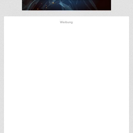
Werbung