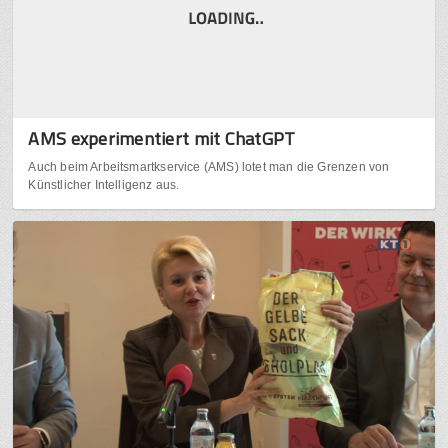
AMS experimentiert mit ChatGPT
Auch beim Arbeitsmartkservice (AMS) lotet man die Grenzen von
Künstlicher Intelligenz aus.