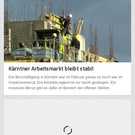
Kärntner Arbeitsmarkt bleibt stabil
Die Beschäftigung in Kärnten war im Februar genau so hoch wie im
Vorjahresmonat. Die Arbeitslosigkeit ist nur leicht gestiegen. Ein
massives Minus gibt es dafür im Bereich der offenen Stellen.