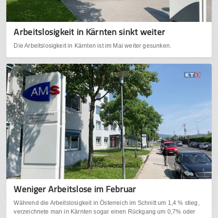
Arbeitslosigkeit in Kärnten sinkt weiter
Die Arbeitslosigkeit in Kärnten ist im Mai weiter gesunken.
Weniger Arbeitslose im Februar
Während die Arbeitslosigkeit in Österreich im Schnitt um 1,4 % stieg,
verzeichnete man in Kärnten sogar einen Rückgang um 0,7% oder