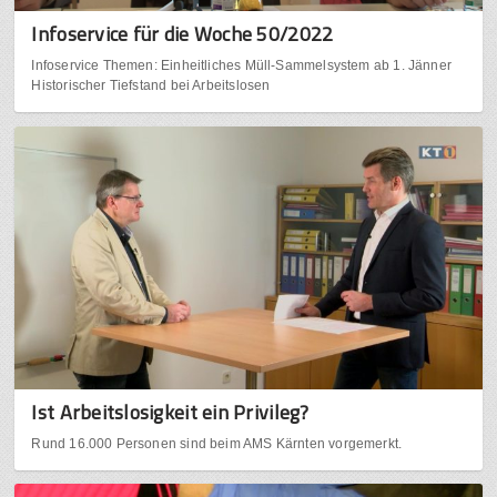
Infoservice für die Woche 50/2022
Infoservice Themen: Einheitliches Müll-Sammelsystem ab 1. Jänner
Historischer Tiefstand bei Arbeitslosen
Ist Arbeitslosigkeit ein Privileg?
Rund 16.000 Personen sind beim AMS Kärnten vorgemerkt.