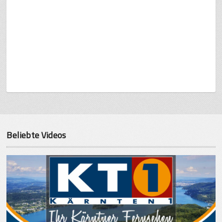
Beliebte Videos