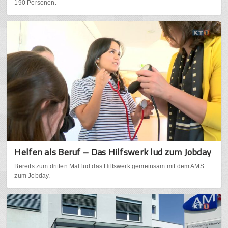
190 Personen.
Helfen als Beruf – Das Hilfswerk lud zum Jobday
Bereits zum dritten Mal lud das Hilfswerk gemeinsam mit dem AMS
zum Jobday.