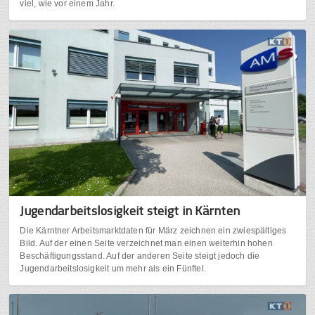
viel, wie vor einem Jahr.
Jugendarbeitslosigkeit steigt in Kärnten
Die Kärntner Arbeitsmarktdaten für März zeichnen ein zwiespältiges
Bild. Auf der einen Seite verzeichnet man einen weiterhin hohen
Beschäftigungsstand. Auf der anderen Seite steigt jedoch die
Jugendarbeitslosigkeit um mehr als ein Fünftel.