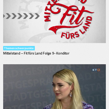
Themenschwerpunkte
Mittelstand – Fit fürs Land Folge 9- Konditor