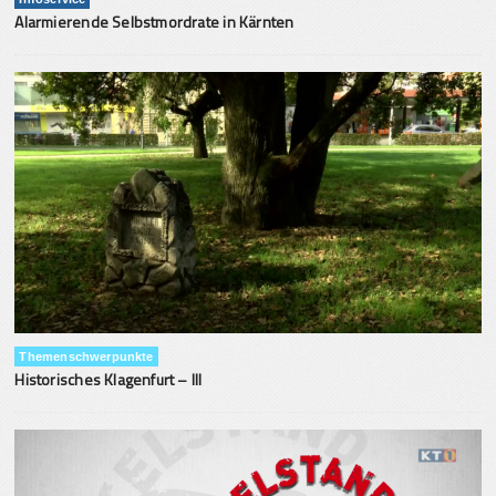
Alarmierende Selbstmordrate in Kärnten
Themenschwerpunkte
Historisches Klagenfurt – III