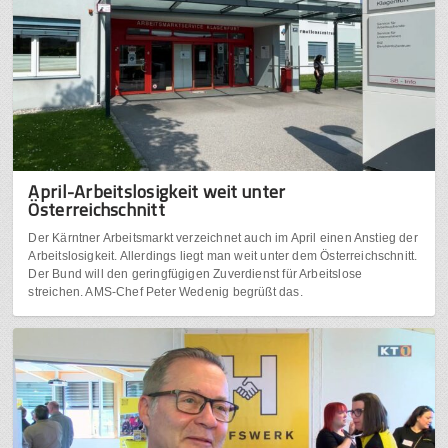
April-Arbeitslosigkeit weit unter
Österreichschnitt
Der Kärntner Arbeitsmarkt verzeichnet auch im April einen Anstieg der
Arbeitslosigkeit. Allerdings liegt man weit unter dem Österreichschnitt.
Der Bund will den geringfügigen Zuverdienst für Arbeitslose
streichen. AMS-Chef Peter Wedenig begrüßt das.