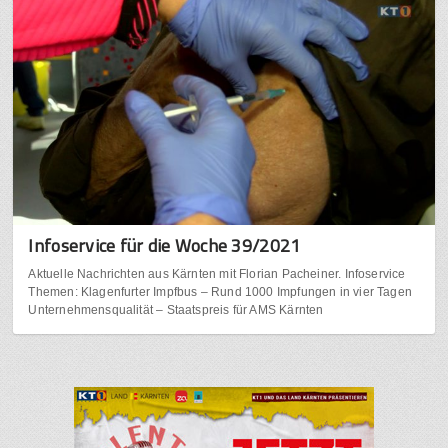
Infoservice für die Woche 39/2021
Aktuelle Nachrichten aus Kärnten mit Florian Pacheiner. Infoservice
Themen: Klagenfurter Impfbus – Rund 1000 Impfungen in vier Tagen
Unternehmensqualität – Staatspreis für AMS Kärnten