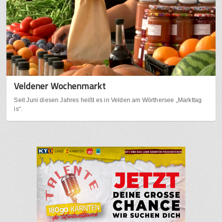
Veldener Wochenmarkt
Seit Juni diesen Jahres heißt es in Velden am Wörthersee „Markttag
is“.