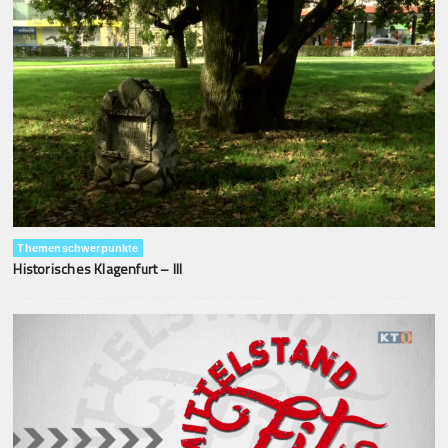
Themenschwerpunkte
Historisches Klagenfurt – III