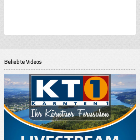
Beliebte Videos