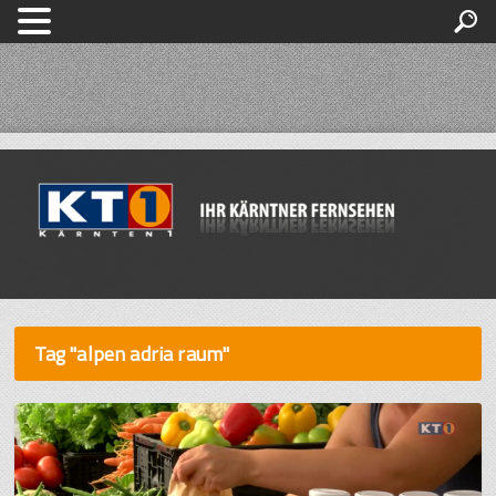
Tag "alpen adria raum"