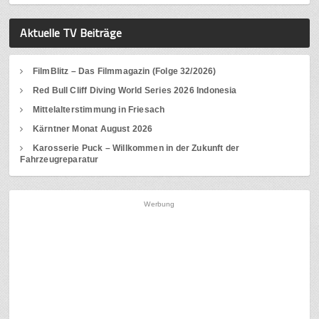
Aktuelle TV Beiträge
FilmBlitz – Das Filmmagazin (Folge 32/2026)
Red Bull Cliff Diving World Series 2026 Indonesia
Mittelalterstimmung in Friesach
Kärntner Monat August 2026
Karosserie Puck – Willkommen in der Zukunft der
Fahrzeugreparatur
Werbung