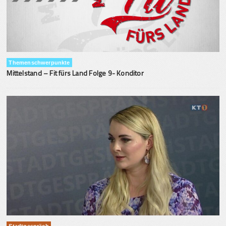
Themenschwerpunkte
Mittelstand – Fit fürs Land Folge 9- Konditor
Stadtgespräch