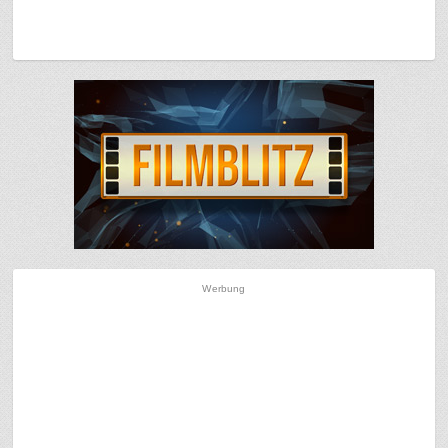
Werbung