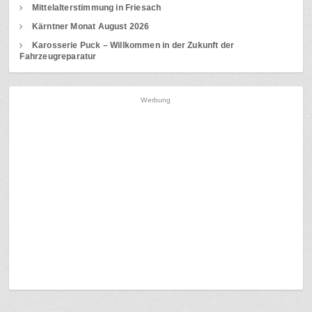
Mittelalterstimmung in Friesach
Kärntner Monat August 2026
Karosserie Puck – Willkommen in der Zukunft der
Fahrzeugreparatur
Werbung