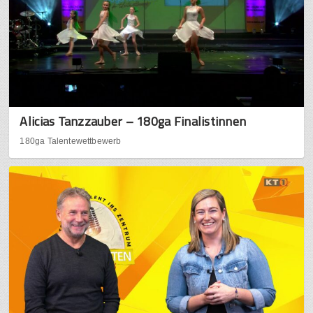
Alicias Tanzzauber – 180ga Finalistinnen
180ga Talentewettbewerb