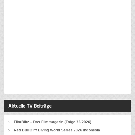
Aktuelle TV Beiträge
FilmBlitz – Das Filmmagazin (Folge 32/2026)
Red Bull Cliff Diving World Series 2026 Indonesia