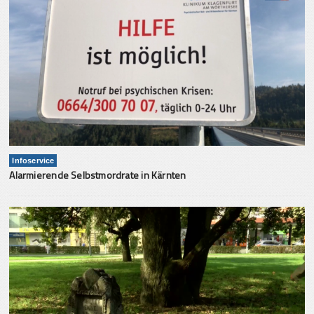
Infoservice
Alarmierende Selbstmordrate in Kärnten