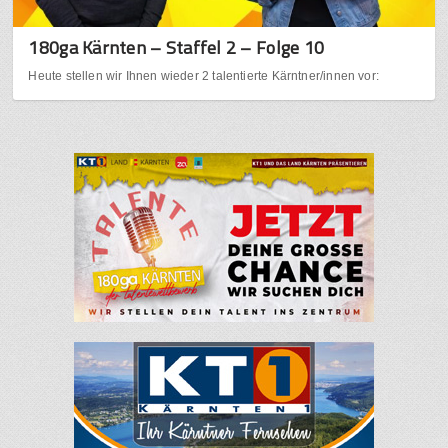
180ga Kärnten – Staffel 2 – Folge 10
Heute stellen wir Ihnen wieder 2 talentierte Kärntner/innen vor: