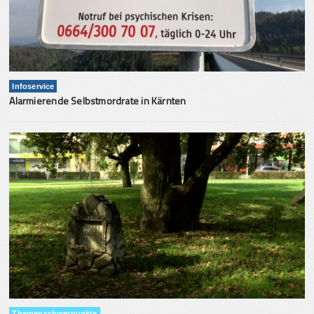
Infoservice
Alarmierende Selbstmordrate in Kärnten
Themenschwerpunkte