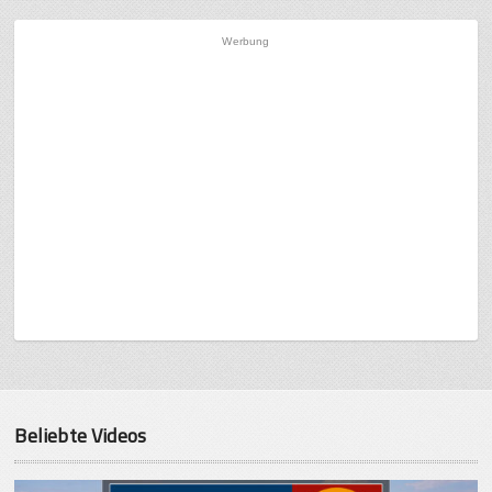
Werbung
Beliebte Videos