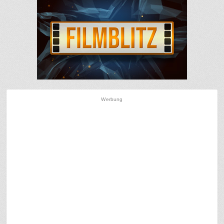
Werbung