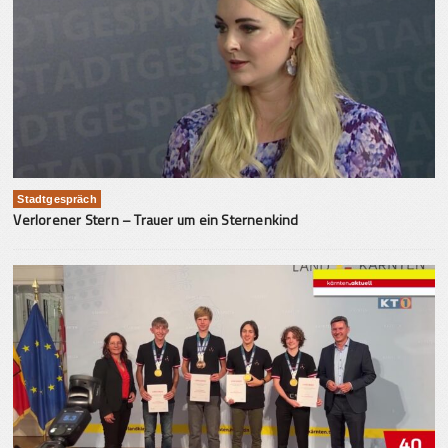
Stadtgespräch
Verlorener Stern – Trauer um ein Sternenkind