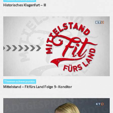
Historisches Klagenfurt – III
Themenschwerpunkte
Mittelstand – Fit fürs Land Folge 9- Konditor