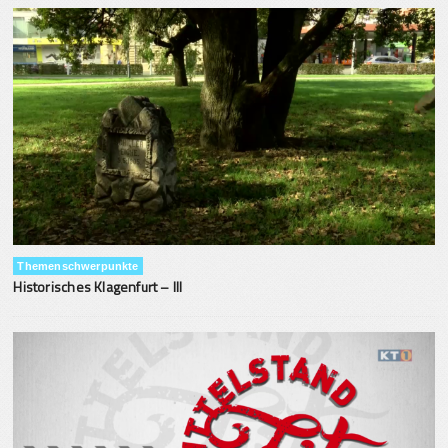
Themenschwerpunkte
Historisches Klagenfurt – III