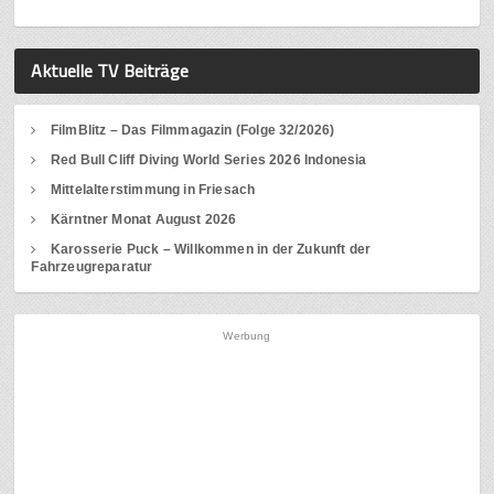
Aktuelle TV Beiträge
FilmBlitz – Das Filmmagazin (Folge 32/2026)
Red Bull Cliff Diving World Series 2026 Indonesia
Mittelalterstimmung in Friesach
Kärntner Monat August 2026
Karosserie Puck – Willkommen in der Zukunft der
Fahrzeugreparatur
Werbung