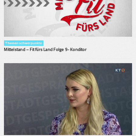
Themenschwerpunkte
Mittelstand – Fit fürs Land Folge 9- Konditor