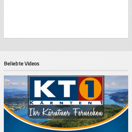
Beliebte Videos