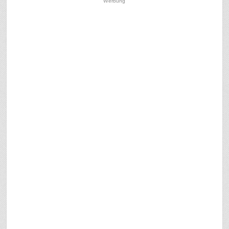
Werbung