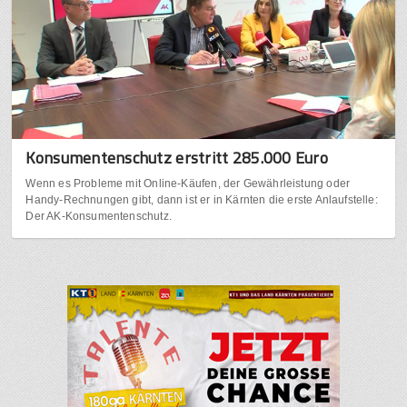
Konsumentenschutz erstritt 285.000 Euro
Wenn es Probleme mit Online-Käufen, der Gewährleistung oder
Handy-Rechnungen gibt, dann ist er in Kärnten die erste Anlaufstelle:
Der AK-Konsumentenschutz.