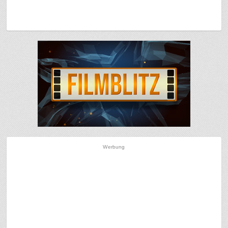
Werbung