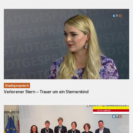
Stadtgespräch
Verlorener Stern – Trauer um ein Sternenkind