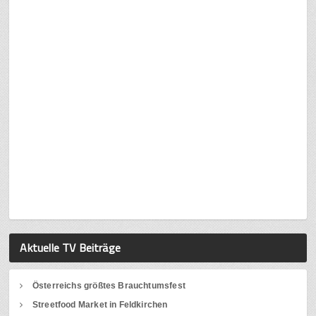
Aktuelle TV Beiträge
Österreichs größtes Brauchtumsfest
Streetfood Market in Feldkirchen