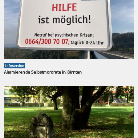
Infoservice
Alarmierende Selbstmordrate in Kärnten