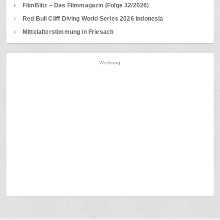
FilmBlitz – Das Filmmagazin (Folge 32/2026)
Red Bull Cliff Diving World Series 2026 Indonesia
Mittelalterstimmung in Friesach
Werbung