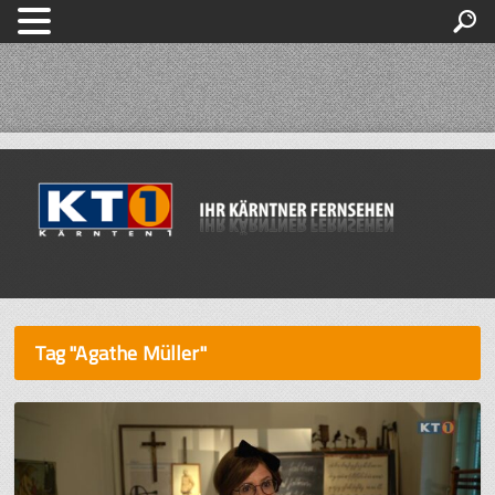
Tag "Agathe Müller"