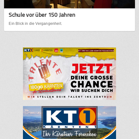
Schule vor über 150 Jahren
Ein Blick in die Vergangenheit.