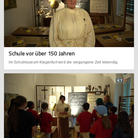
Schule vor über 150 Jahren
Im Schulmuseum Klagenfurt wird die vergangene Zeit lebendig.