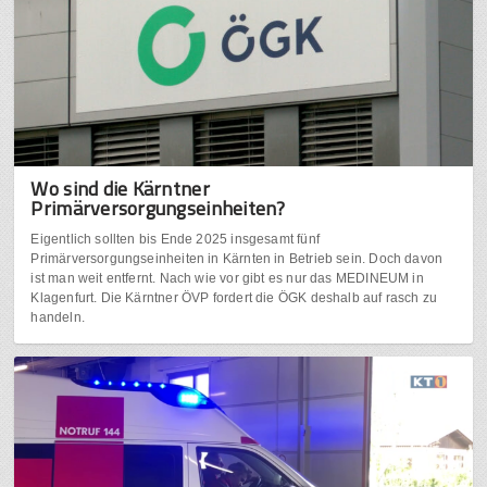
Wo sind die Kärntner
Primärversorgungseinheiten?
Eigentlich sollten bis Ende 2025 insgesamt fünf
Primärversorgungseinheiten in Kärnten in Betrieb sein. Doch davon
ist man weit entfernt. Nach wie vor gibt es nur das MEDINEUM in
Klagenfurt. Die Kärntner ÖVP fordert die ÖGK deshalb auf rasch zu
handeln.