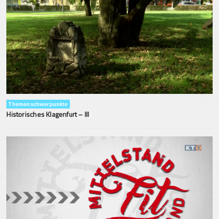
Themenschwerpunkte
Historisches Klagenfurt – III