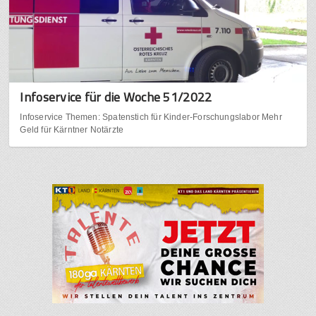
Infoservice für die Woche 51/2022
Infoservice Themen: Spatenstich für Kinder-Forschungslabor Mehr
Geld für Kärntner Notärzte