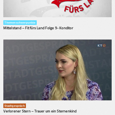
Themenschwerpunkte
Mittelstand – Fit fürs Land Folge 9- Konditor
Stadtgespräch
Verlorener Stern – Trauer um ein Sternenkind