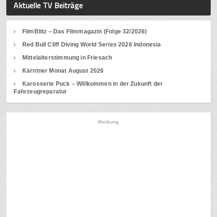
Aktuelle TV Beiträge
FilmBlitz – Das Filmmagazin (Folge 32/2026)
Red Bull Cliff Diving World Series 2026 Indonesia
Mittelalterstimmung in Friesach
Kärntner Monat August 2026
Karosserie Puck – Willkommen in der Zukunft der
Fahrzeugreparatur
Werbung