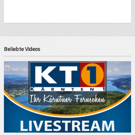
Beliebte Videos