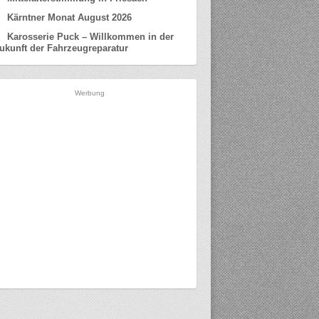
Kärntner Monat August 2026
Karosserie Puck – Willkommen in der
ukunft der Fahrzeugreparatur
Werbung