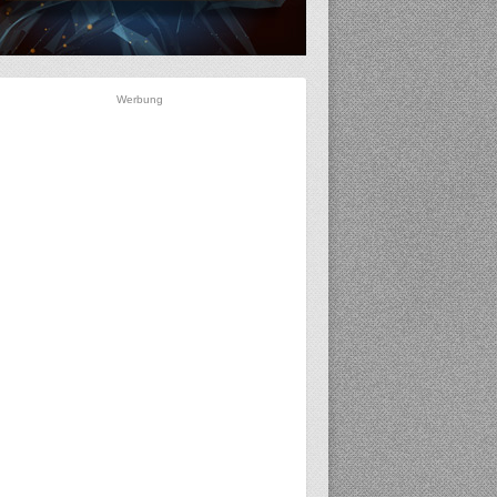
Werbung