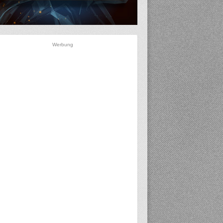
Werbung