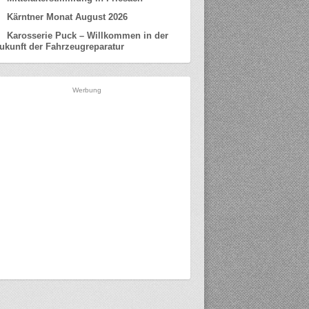
Kärntner Monat August 2026
Karosserie Puck – Willkommen in der
ukunft der Fahrzeugreparatur
Werbung