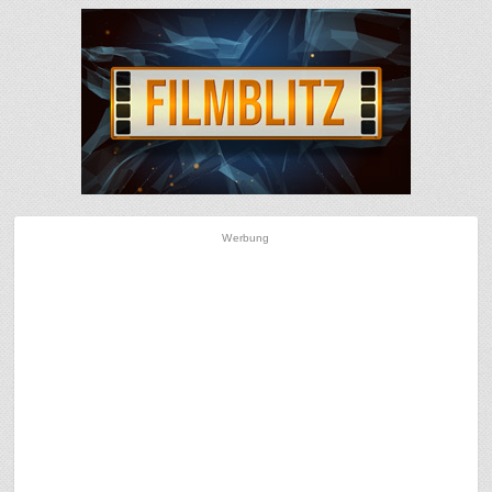
Werbung