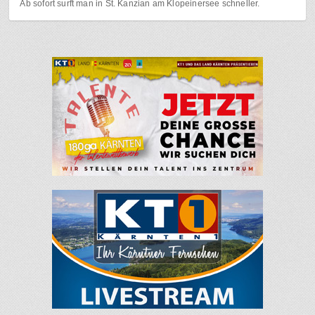
Ab sofort surft man in St. Kanzian am Klopeinersee schneller.