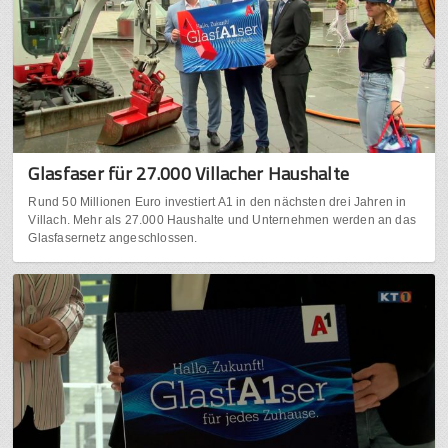
Glasfaser für 27.000 Villacher Haushalte
Rund 50 Millionen Euro investiert A1 in den nächsten drei Jahren in
Villach. Mehr als 27.000 Haushalte und Unternehmen werden an das
Glasfasernetz angeschlossen.