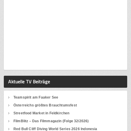
Aktuelle TV Beiträge
Teamspirit am Faaker See
Österreichs größtes Brauchtumsfest
Streetfood Market in Feldkirchen
FilmBlitz – Das Filmmagazin (Folge 32/2026)
Red Bull Cliff Diving World Series 2026 Indonesia