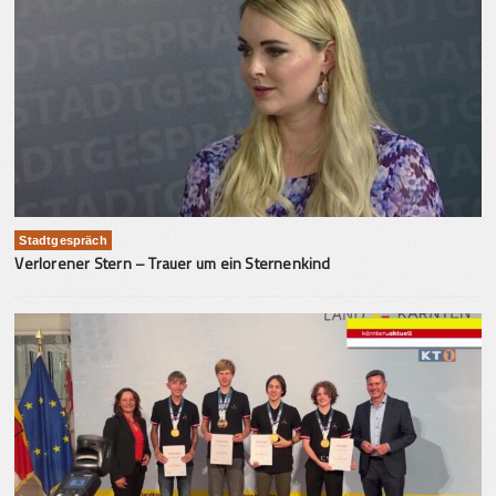
Stadtgespräch
Verlorener Stern – Trauer um ein Sternenkind