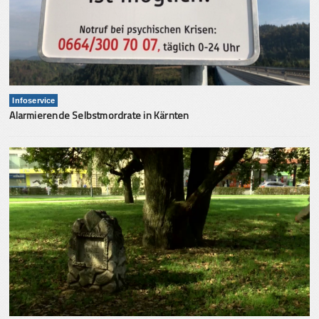
Infoservice
Alarmierende Selbstmordrate in Kärnten