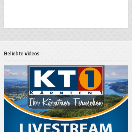
Beliebte Videos