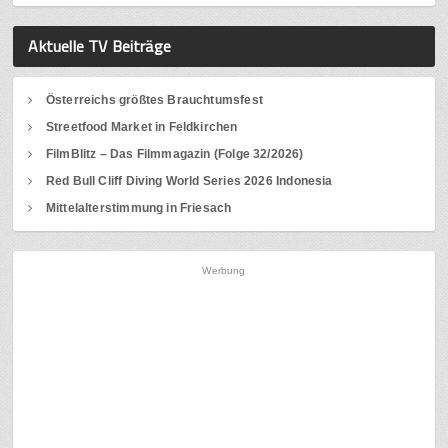
Aktuelle TV Beiträge
Österreichs größtes Brauchtumsfest
Streetfood Market in Feldkirchen
FilmBlitz – Das Filmmagazin (Folge 32/2026)
Red Bull Cliff Diving World Series 2026 Indonesia
Mittelalterstimmung in Friesach
Werbung