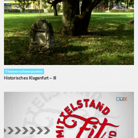
Themenschwerpunkte
Historisches Klagenfurt – III