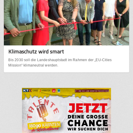
Klimaschutz wird smart
Bis 2030 soll die Landeshauptstadt im Rahmen der „EU-Cities
Mission“ klimaneutral werden.