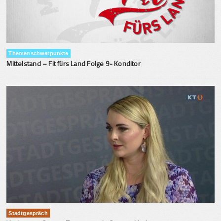
Themenschwerpunkte
Mittelstand – Fit fürs Land Folge 9- Konditor
Stadtgespräch