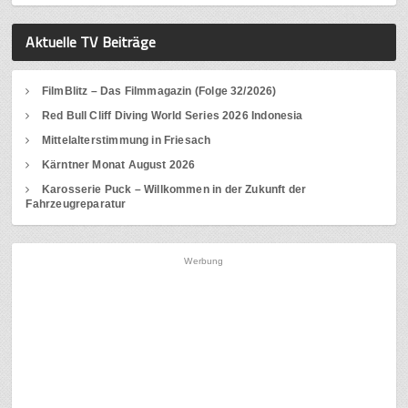
Aktuelle TV Beiträge
FilmBlitz – Das Filmmagazin (Folge 32/2026)
Red Bull Cliff Diving World Series 2026 Indonesia
Mittelalterstimmung in Friesach
Kärntner Monat August 2026
Karosserie Puck – Willkommen in der Zukunft der
Fahrzeugreparatur
Werbung