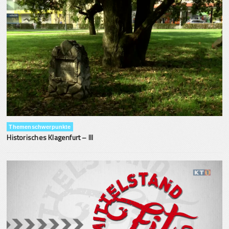
Themenschwerpunkte
Historisches Klagenfurt – III