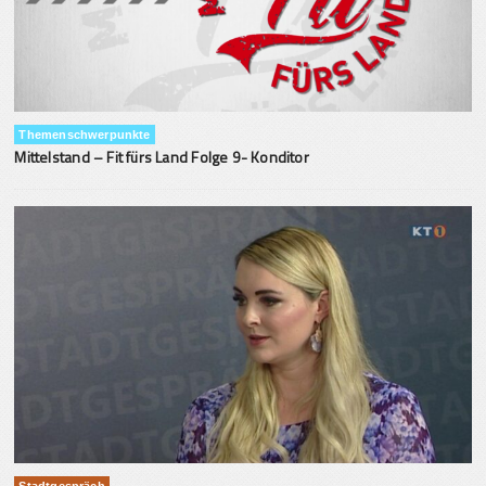
Themenschwerpunkte
Mittelstand – Fit fürs Land Folge 9- Konditor
Stadtgespräch