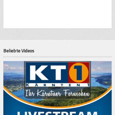
Beliebte Videos