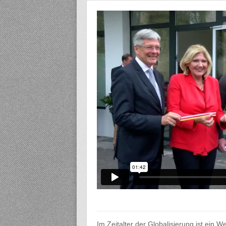
Im Zeitalter der Globalisierung ist ein 