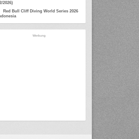
2/2026)
Red Bull Cliff Diving World Series 2026
ndonesia
Werbung