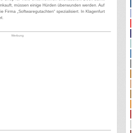
einkauft, müssen einige Hürden überwunden werden. Auf
e Firma „Softwaregutachten“ spezialisiert. In Klagenfurt
t.
Werbung