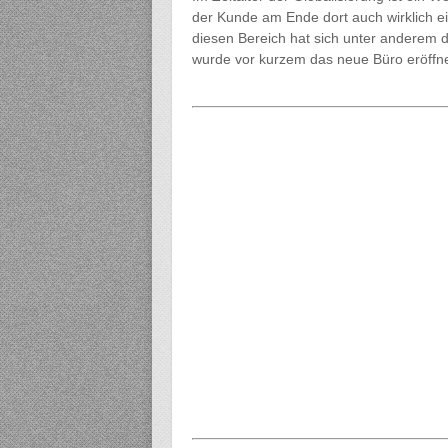
der Kunde am Ende dort auch wirklich 
diesen Bereich hat sich unter anderem di
wurde vor kurzem das neue Büro eröffne