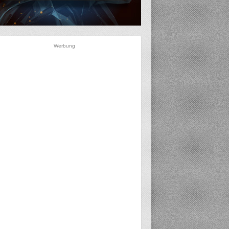
Werbung