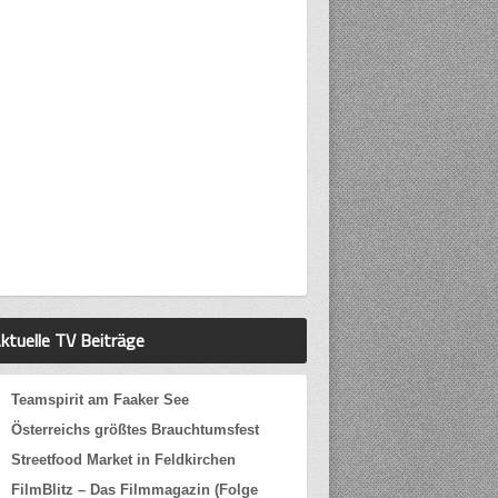
ktuelle TV Beiträge
Teamspirit am Faaker See
Österreichs größtes Brauchtumsfest
Streetfood Market in Feldkirchen
FilmBlitz – Das Filmmagazin (Folge