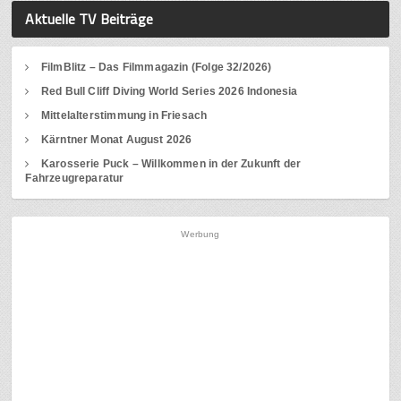
Aktuelle TV Beiträge
FilmBlitz – Das Filmmagazin (Folge 32/2026)
Red Bull Cliff Diving World Series 2026 Indonesia
Mittelalterstimmung in Friesach
Kärntner Monat August 2026
Karosserie Puck – Willkommen in der Zukunft der
Fahrzeugreparatur
Werbung