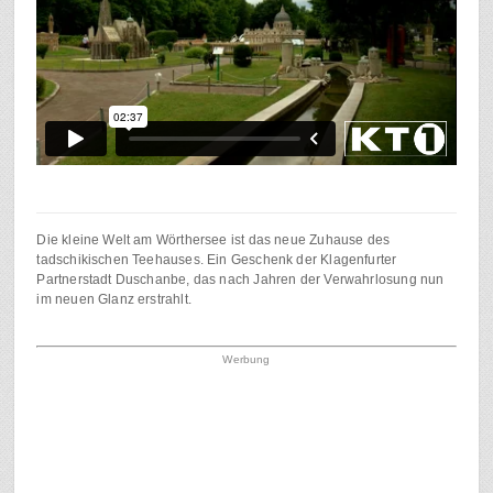
Die kleine Welt am Wörthersee ist das neue Zuhause des
tadschikischen Teehauses. Ein Geschenk der Klagenfurter
Partnerstadt Duschanbe, das nach Jahren der Verwahrlosung nun
im neuen Glanz erstrahlt.
Werbung