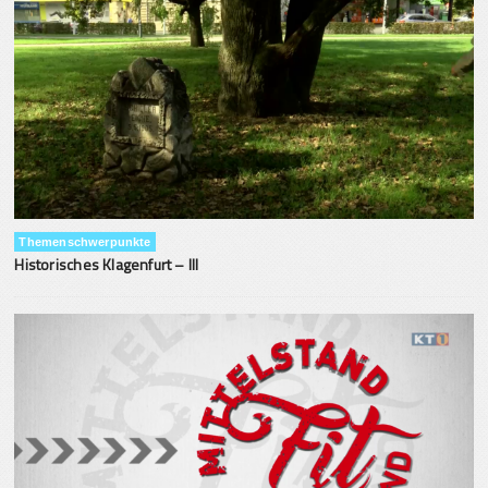
Themenschwerpunkte
Historisches Klagenfurt – III