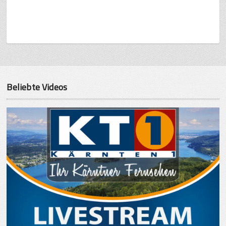
Beliebte Videos