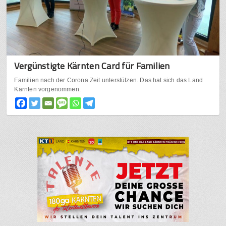
Vergünstigte Kärnten Card für Familien
Familien nach der Corona Zeit unterstützen. Das hat sich das Land
Kärnten vorgenommen.