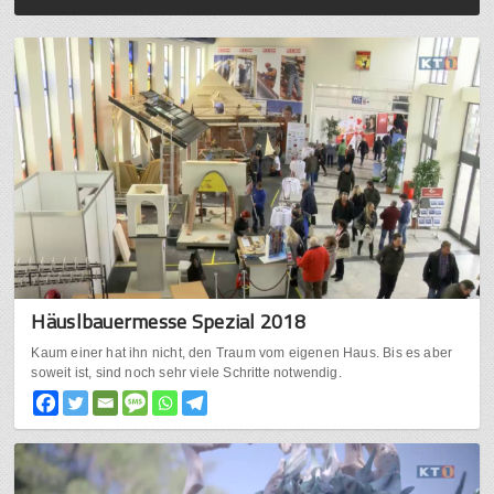
Häuslbauermesse Spezial 2018
Kaum einer hat ihn nicht, den Traum vom eigenen Haus. Bis es aber
soweit ist, sind noch sehr viele Schritte notwendig.