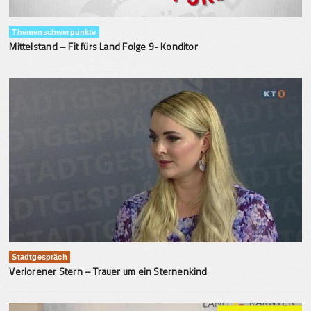
Themenschwerpunkte
Mittelstand – Fit fürs Land Folge 9- Konditor
Stadtgespräch
Verlorener Stern – Trauer um ein Sternenkind