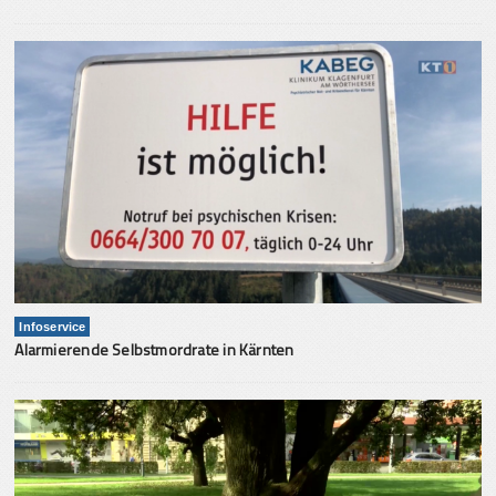
Infoservice
Alarmierende Selbstmordrate in Kärnten