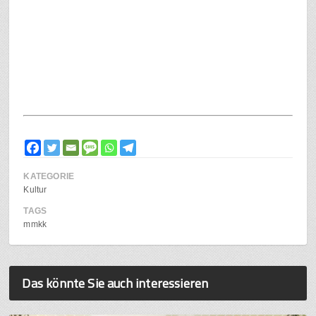
KATEGORIE
Kultur
TAGS
mmkk
Das könnte Sie auch interessieren