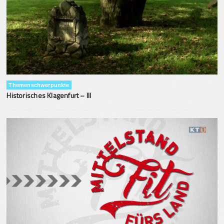
Themenschwerpunkte
Historisches Klagenfurt – III