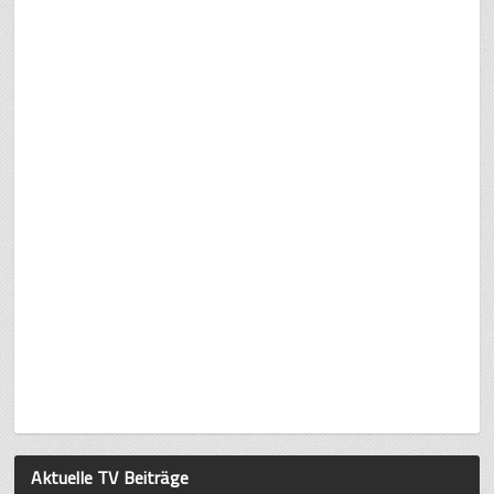
Aktuelle TV Beiträge