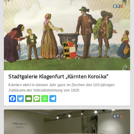
Stadtgalerie Klagenfurt „Kärnten Koroška“
Kärnten steht in diesem Jahr ganz im Zeichen des 100-jährigen
Jubiläums der Volksabstimmung von 1920.