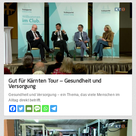
Gut für Kärnten Tour – Gesundheit und
Versorgung
Gesundheit und Versorgung – ein Thema, das viele Menschen im
Alltag direkt betrifft.