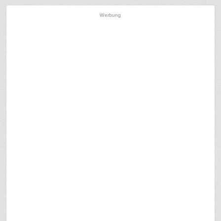
Werbung