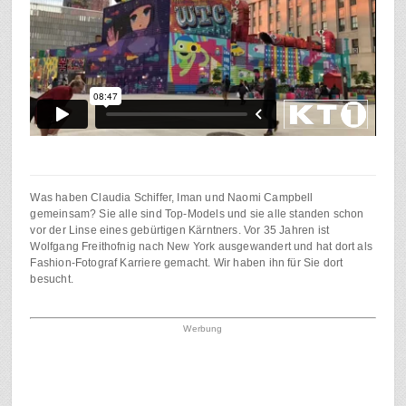
Was haben Claudia Schiffer, Iman und Naomi Campbell
gemeinsam? Sie alle sind Top-Models und sie alle standen schon
vor der Linse eines gebürtigen Kärntners. Vor 35 Jahren ist
Wolfgang Freithofnig nach New York ausgewandert und hat dort als
Fashion-Fotograf Karriere gemacht. Wir haben ihn für Sie dort
besucht.
Werbung