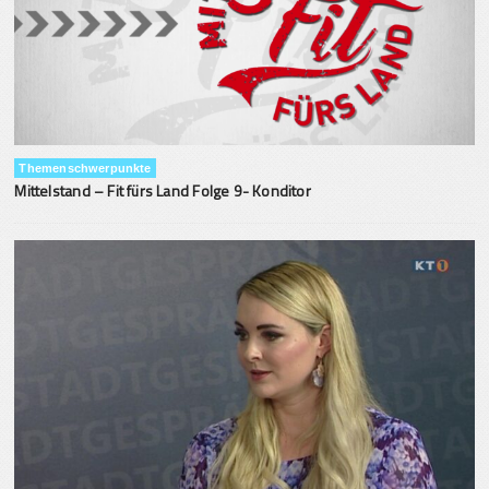
Themenschwerpunkte
Mittelstand – Fit fürs Land Folge 9- Konditor