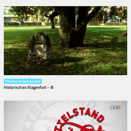
Themenschwerpunkte
Historisches Klagenfurt – III