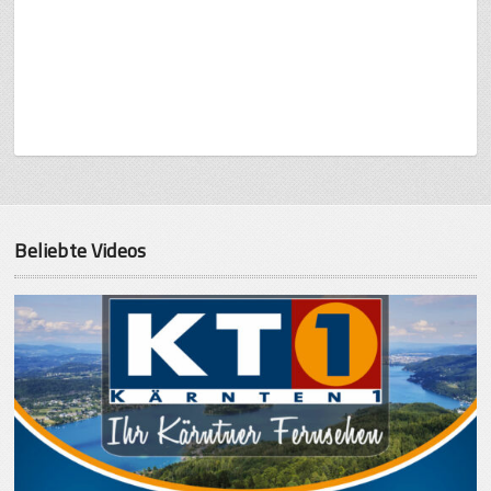
Beliebte Videos