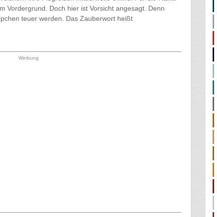
 im Vordergrund. Doch hier ist Vorsicht angesagt. Denn
ppchen teuer werden. Das Zauberwort heißt
Werbung