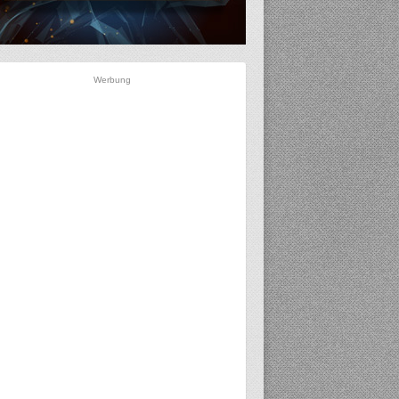
Werbung