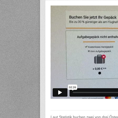
Laut Statistik buchen zwei von drei Öster