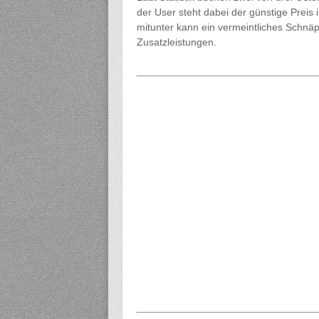
der User steht dabei der günstige Preis
mitunter kann ein vermeintliches Schnä
Zusatzleistungen.