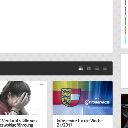
0 Verdachtsfälle von
Infoservice für die Woche
eswohlgefährdung
21/2017