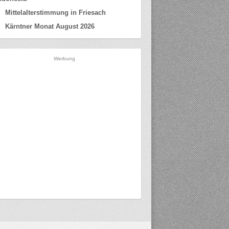
Mittelalterstimmung in Friesach
Kärntner Monat August 2026
Werbung