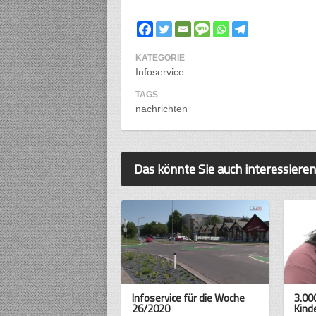
KATEGORIE
Infoservice
TAGS
nachrichten
Das könnte Sie auch interessieren
Infoservice für die Woche
3.00
26/2020
Kind