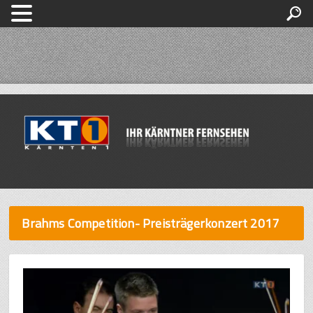
Brahms Competition- Preisträgerkonzert 2017