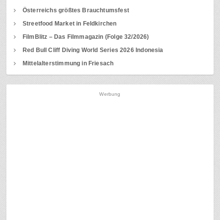
Österreichs größtes Brauchtumsfest
Streetfood Market in Feldkirchen
FilmBlitz – Das Filmmagazin (Folge 32/2026)
Red Bull Cliff Diving World Series 2026 Indonesia
Mittelalterstimmung in Friesach
Werbung