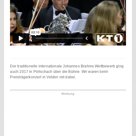
Der traditionelle internationale Johannes Brahms Wettbewerb ging
auch 2017 in Pörtschach über die Bühne. Wir waren beim
Preisträgerkonzert in Velden mit dabei.
Werbung