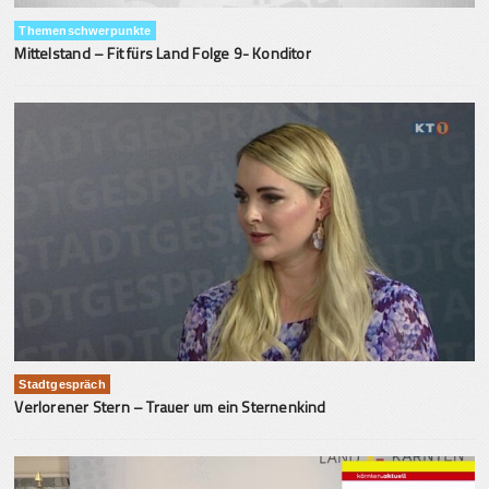
Themenschwerpunkte
Mittelstand – Fit fürs Land Folge 9- Konditor
Stadtgespräch
Verlorener Stern – Trauer um ein Sternenkind