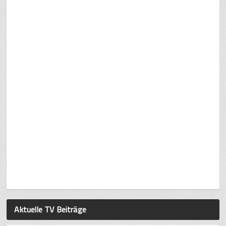
Aktuelle TV Beiträge