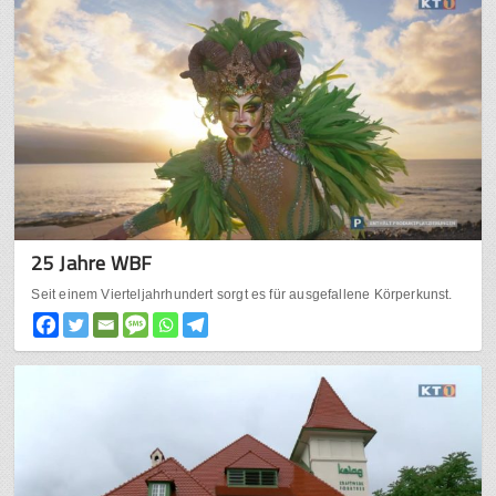
25 Jahre WBF
Seit einem Vierteljahrhundert sorgt es für ausgefallene Körperkunst.