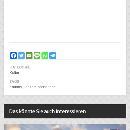
KATEGORIE
Kultur
TAGS
brahms
konzert
pörtschach
Das könnte Sie auch interessieren