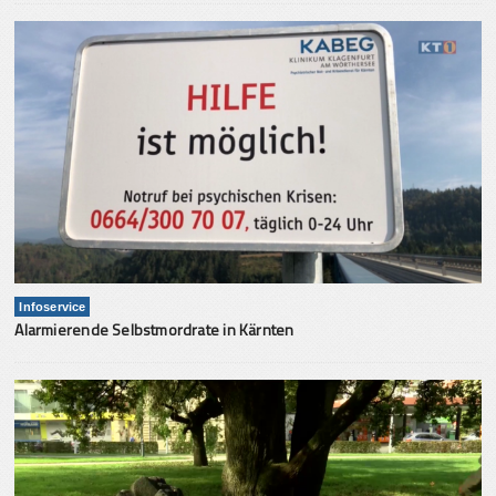
Infoservice
Alarmierende Selbstmordrate in Kärnten