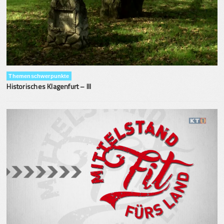
Themenschwerpunkte
Historisches Klagenfurt – III