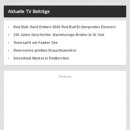
Aktuelle TV Beiträge
Red Bull: Hard Enduro 2026 Red Bull Erzbergrodeo Eisenerz
150 Jahre Geschichte: Barmherzige Brüder in St. Veit
Teamspirit am Faaker See
Österreichs größtes Brauchtumsfest
Streetfood Market in Feldkirchen
Werbung