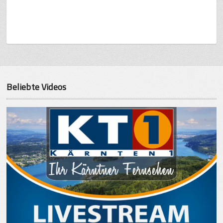
Beliebte Videos