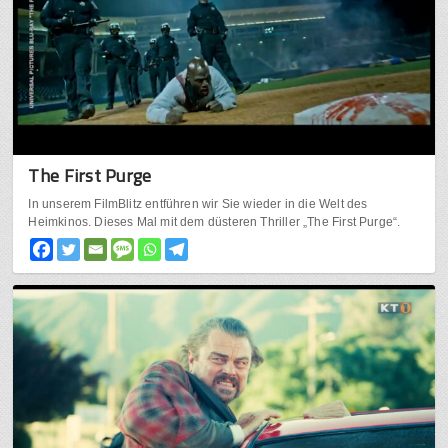
The First Purge
In unserem FilmBlitz entführen wir Sie wieder in die Welt des
Heimkinos. Dieses Mal mit dem düsteren Thriller „The First Purge“.