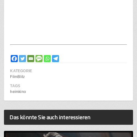
KATEGORIE
FilmBlitz
TAGS
heimkino
Das könnte Sie auch interessieren