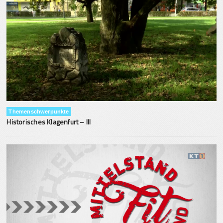
Themenschwerpunkte
Historisches Klagenfurt – III