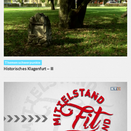
Themenschwerpunkte
Historisches Klagenfurt – III