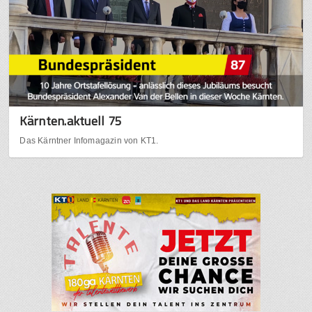
Kärnten.aktuell 75
Das Kärntner Infomagazin von KT1.