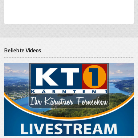
Beliebte Videos