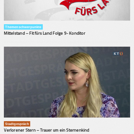
Themenschwerpunkte
Mittelstand – Fit fürs Land Folge 9- Konditor
Stadtgespräch
Verlorener Stern – Trauer um ein Sternenkind