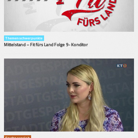
Themenschwerpunkte
Mittelstand – Fit fürs Land Folge 9- Konditor
Stadtgespräch