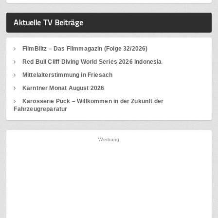
Aktuelle TV Beiträge
FilmBlitz – Das Filmmagazin (Folge 32/2026)
Red Bull Cliff Diving World Series 2026 Indonesia
Mittelalterstimmung in Friesach
Kärntner Monat August 2026
Karosserie Puck – Willkommen in der Zukunft der
Fahrzeugreparatur
Werbung