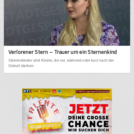
Verlorener Stern – Trauer um ein Sternenkind
Sternenkinder sind Kinder, die vor, während oder kurz nach der
Geburt sterben.