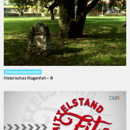
Themenschwerpunkte
Historisches Klagenfurt – III