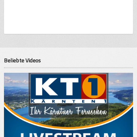
Beliebte Videos