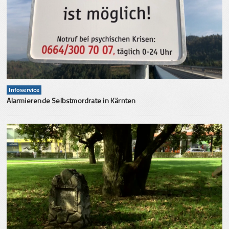
Infoservice
Alarmierende Selbstmordrate in Kärnten