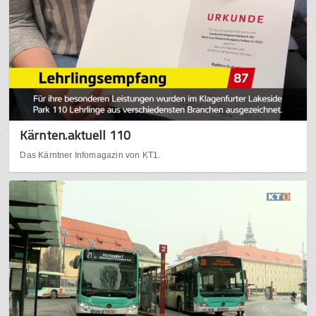
Kärnten.aktuell 110
Das Kärntner Infomagazin von KT1.