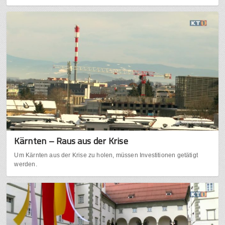
Kärnten – Raus aus der Krise
Um Kärnten aus der Krise zu holen, müssen Investitionen getätigt
werden.