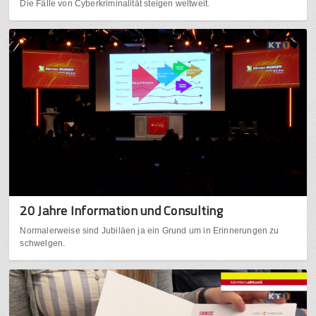
Die Fälle von Cyberkriminalität steigen weltweit.
20 Jahre Information und Consulting
Normalerweise sind Jubiläen ja ein Grund um in Erinnerungen zu
schwelgen.