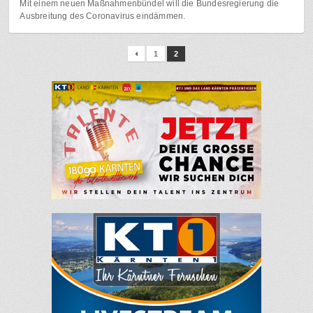
Mit einem neuen Maßnahmenbündel will die Bundesregierung die
Ausbreitung des Coronavirus eindämmen.
1
2