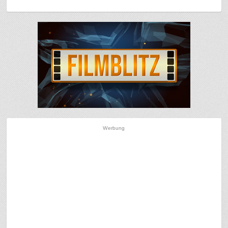
Werbung