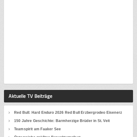
Aktuelle TV Beiträge
Red Bull: Hard Enduro 2026 Red Bull Erzbergrodeo Eisenerz
150 Jahre Geschichte: Barmherzige Brüder in St. Veit
Teamspirit am Faaker See