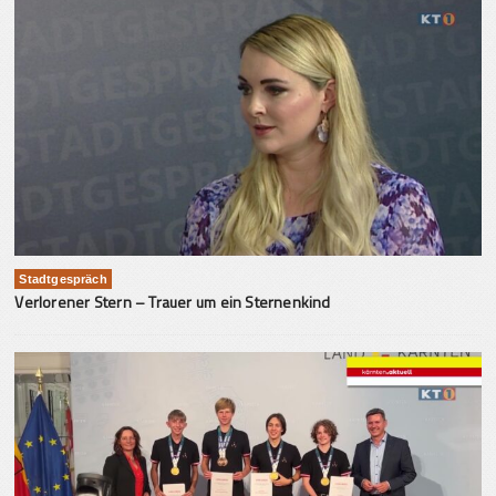
Stadtgespräch
Verlorener Stern – Trauer um ein Sternenkind