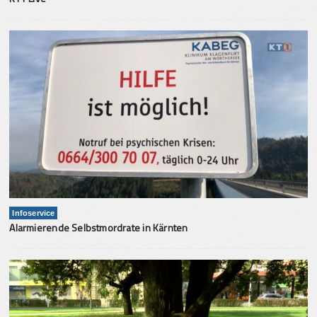
Infoservice
Alarmierende Selbstmordrate in Kärnten