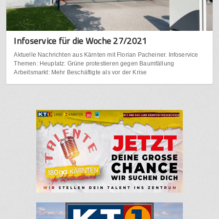
Infoservice für die Woche 27/2021
Aktuelle Nachrichten aus Kärnten mit Florian Pacheiner. Infoservice
Themen: Heuplatz: Grüne protestieren gegen Baumfällung
Arbeitsmarkt: Mehr Beschäftigte als vor der Krise