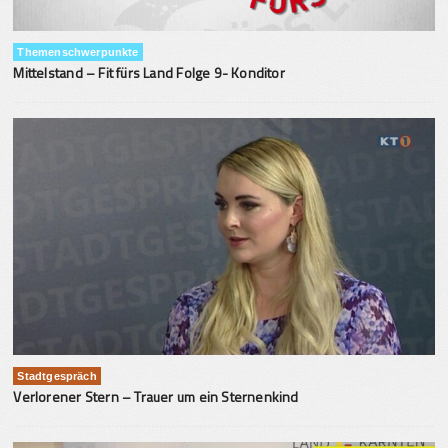
Themenschwerpunkte
Mittelstand – Fit fürs Land Folge 9- Konditor
Stadtgespräch
Verlorener Stern – Trauer um ein Sternenkind