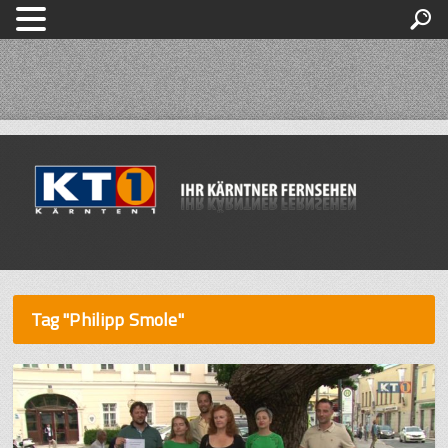
Tag "Philipp Smole"