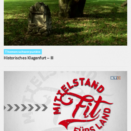
Themenschwerpunkte
Historisches Klagenfurt – III