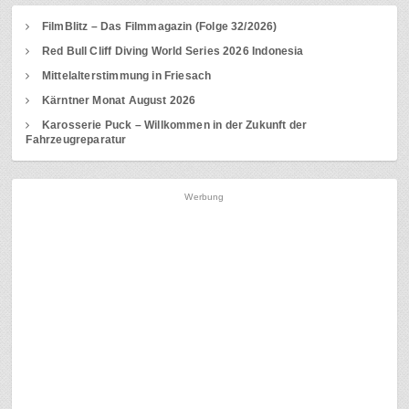
FilmBlitz – Das Filmmagazin (Folge 32/2026)
Red Bull Cliff Diving World Series 2026 Indonesia
Mittelalterstimmung in Friesach
Kärntner Monat August 2026
Karosserie Puck – Willkommen in der Zukunft der
Fahrzeugreparatur
Werbung