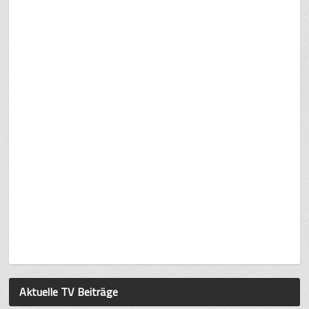
Aktuelle TV Beiträge