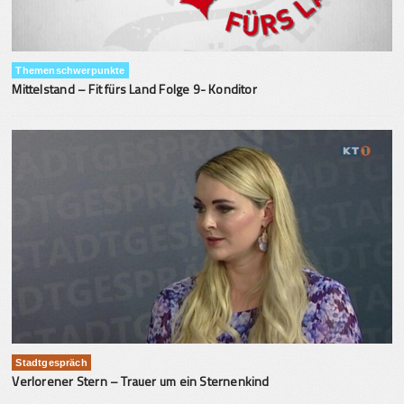
Themenschwerpunkte
Mittelstand – Fit fürs Land Folge 9- Konditor
Stadtgespräch
Verlorener Stern – Trauer um ein Sternenkind