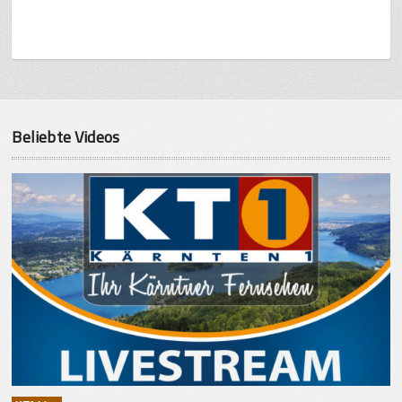
Beliebte Videos