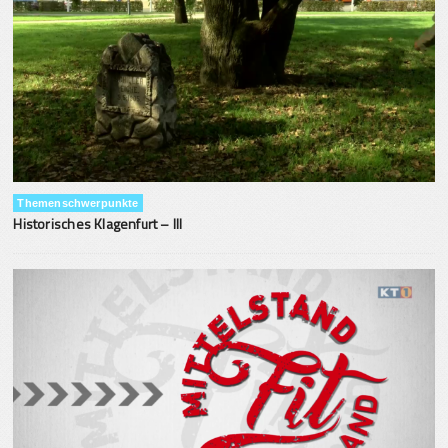
Themenschwerpunkte
Historisches Klagenfurt – III