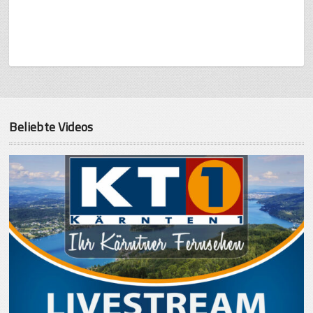
Beliebte Videos