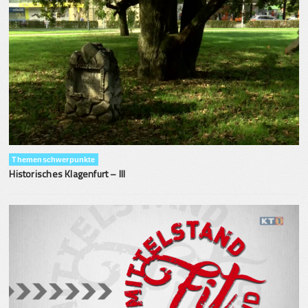
Themenschwerpunkte
Historisches Klagenfurt – III