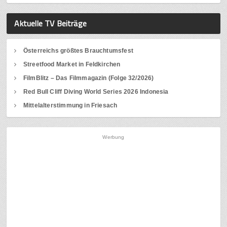
Aktuelle TV Beiträge
Österreichs größtes Brauchtumsfest
Streetfood Market in Feldkirchen
FilmBlitz – Das Filmmagazin (Folge 32/2026)
Red Bull Cliff Diving World Series 2026 Indonesia
Mittelalterstimmung in Friesach
Werbung