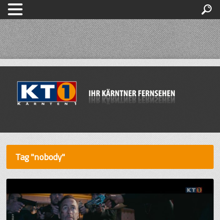
Tag "nobody"