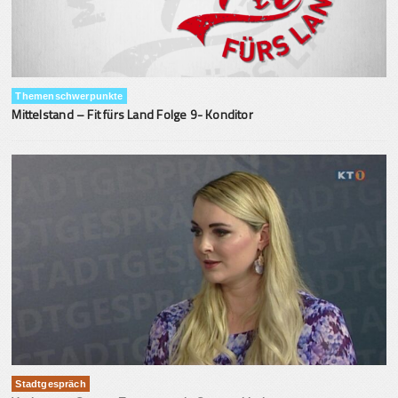
Themenschwerpunkte
Mittelstand – Fit fürs Land Folge 9- Konditor
Stadtgespräch