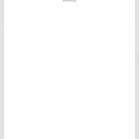
Werbung