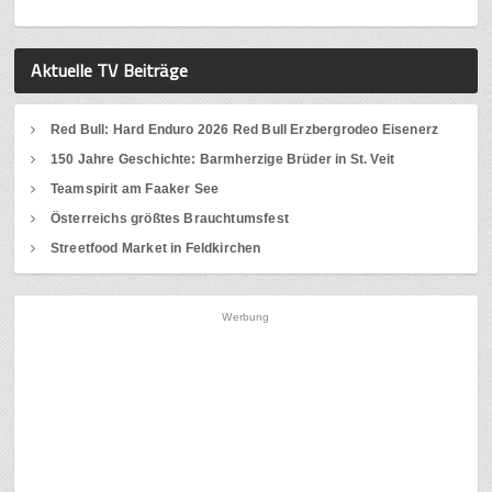
Aktuelle TV Beiträge
Red Bull: Hard Enduro 2026 Red Bull Erzbergrodeo Eisenerz
150 Jahre Geschichte: Barmherzige Brüder in St. Veit
Teamspirit am Faaker See
Österreichs größtes Brauchtumsfest
Streetfood Market in Feldkirchen
Werbung