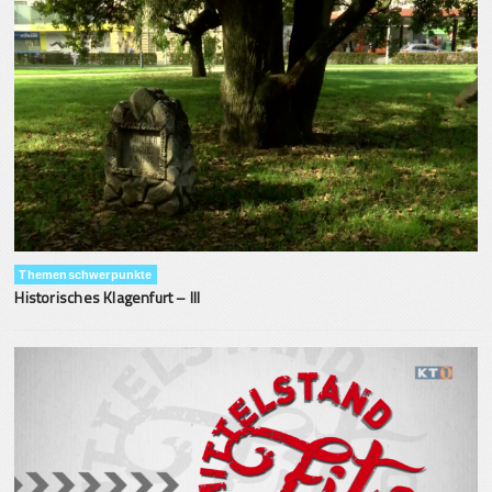
Themenschwerpunkte
Historisches Klagenfurt – III