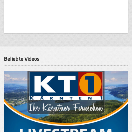
Beliebte Videos