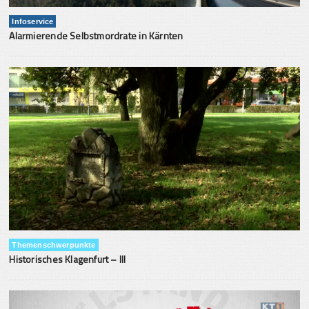
Infoservice
Alarmierende Selbstmordrate in Kärnten
Themenschwerpunkte
Historisches Klagenfurt – III