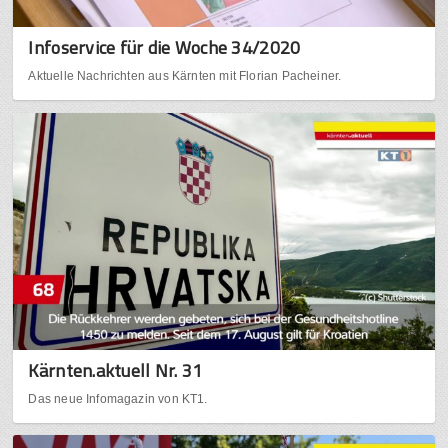
Infoservice für die Woche 34/2020
Aktuelle Nachrichten aus Kärnten mit Florian Pacheiner.
Kärnten.aktuell Nr. 31
Das neue Infomagazin von KT1.