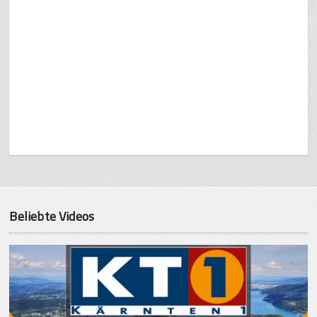
Beliebte Videos