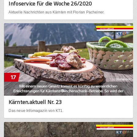
Infoservice für die Woche 26/2020
Aktuelle Nachrichten aus Kärnten mit Florian Pacheiner.
Kärnten.aktuell Nr. 23
Das neue Infomagazin von KT1.