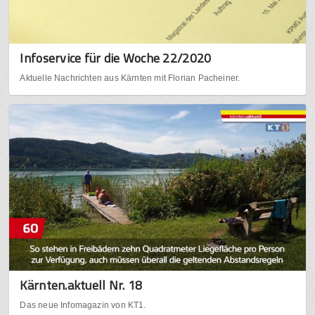
Infoservice für die Woche 22/2020
Aktuelle Nachrichten aus Kärnten mit Florian Pacheiner.
Kärnten.aktuell Nr. 18
Das neue Infomagazin von KT1.