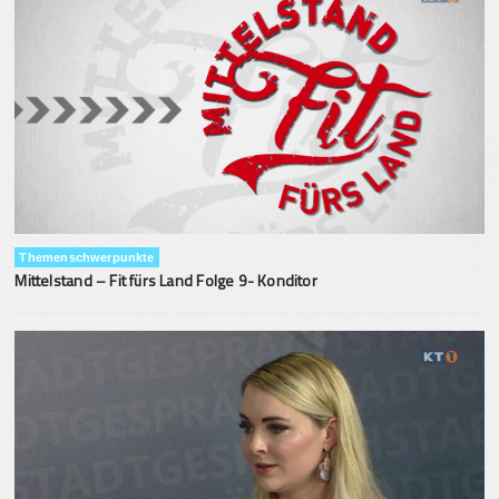
Themenschwerpunkte
Mittelstand – Fit fürs Land Folge 9- Konditor