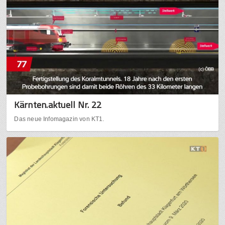
Kärnten.aktuell Nr. 22
Das neue Infomagazin von KT1.