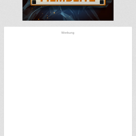
Werbung