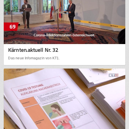
Kärnten.aktuell Nr. 32
Das neue Infomagazin von KT1.