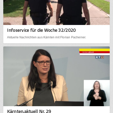
Infoservice für die Woche 32/2020
Aktuelle Nachrichten aus Kärnten mit Florian Pacheiner.
Kärnten.aktuell Nr. 29