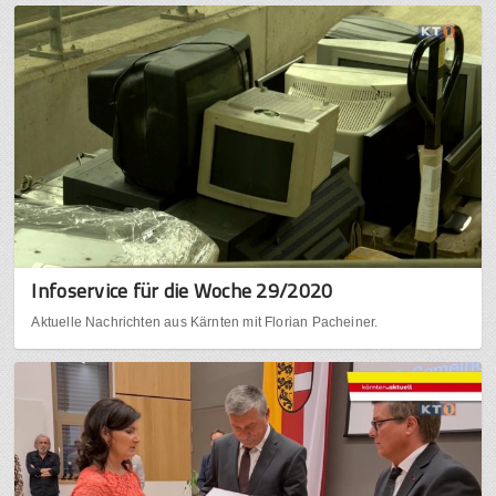
Infoservice für die Woche 29/2020
Aktuelle Nachrichten aus Kärnten mit Florian Pacheiner.