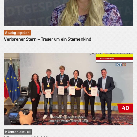
Stadtgespräch
Verlorener Stern – Trauer um ein Sternenkind
Kärnten.aktuell