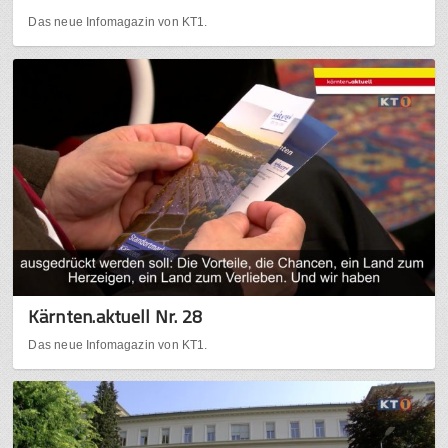
Das neue Infomagazin von KT1.
Kärnten.aktuell Nr. 28
Das neue Infomagazin von KT1.