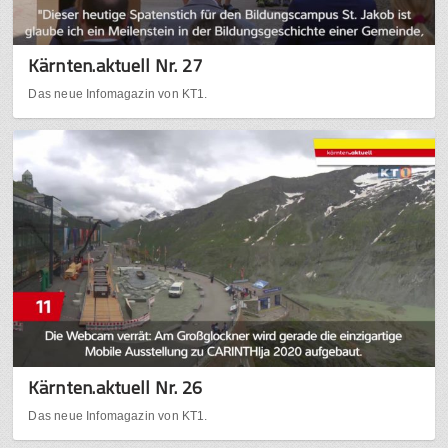
Kärnten.aktuell Nr. 27
Das neue Infomagazin von KT1.
Kärnten.aktuell Nr. 26
Das neue Infomagazin von KT1.