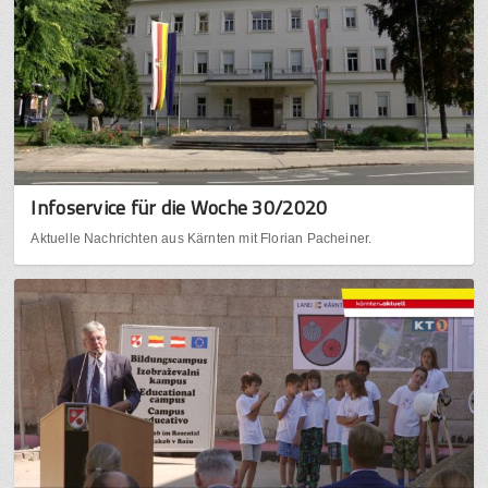
Infoservice für die Woche 30/2020
Aktuelle Nachrichten aus Kärnten mit Florian Pacheiner.