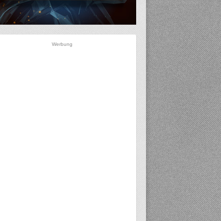
Werbung