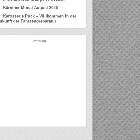
Kärntner Monat August 2026
Karosserie Puck – Willkommen in der
ukunft der Fahrzeugreparatur
Werbung