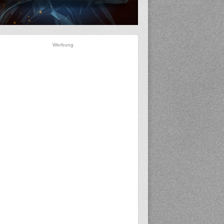
Werbung