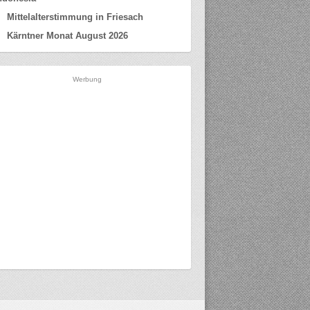
Mittelalterstimmung in Friesach
Kärntner Monat August 2026
Werbung