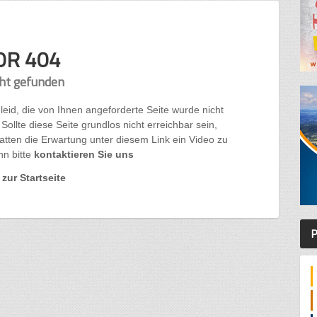
OR 404
cht gefunden
 leid, die von Ihnen angeforderte Seite wurde nicht
Sollte diese Seite grundlos nicht erreichbar sein,
atten die Erwartung unter diesem Link ein Video zu
nn bitte
kontaktieren Sie uns
zur Startseite
P