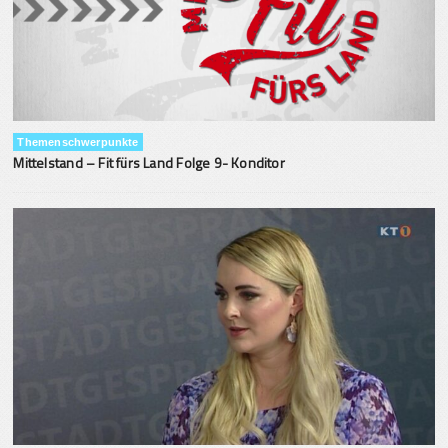
Themenschwerpunkte
Mittelstand – Fit fürs Land Folge 9- Konditor