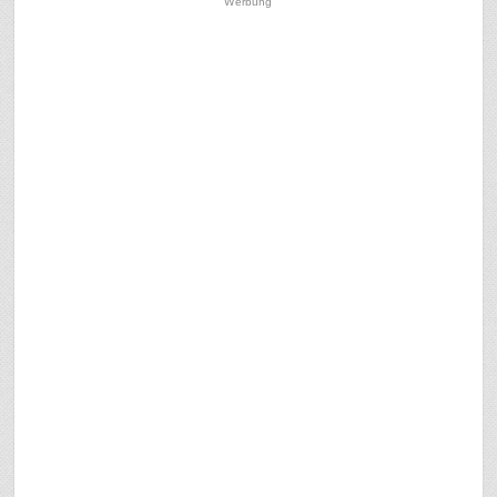
Werbung