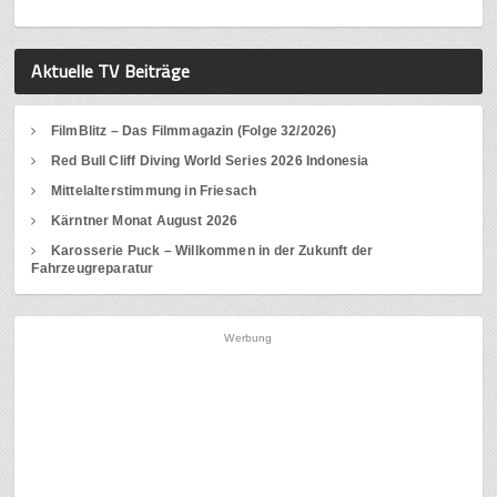
Aktuelle TV Beiträge
FilmBlitz – Das Filmmagazin (Folge 32/2026)
Red Bull Cliff Diving World Series 2026 Indonesia
Mittelalterstimmung in Friesach
Kärntner Monat August 2026
Karosserie Puck – Willkommen in der Zukunft der
Fahrzeugreparatur
Werbung