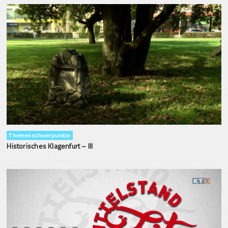
Themenschwerpunkte
Historisches Klagenfurt – III