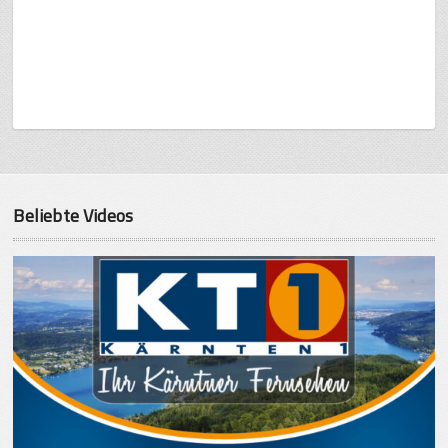
Beliebte Videos