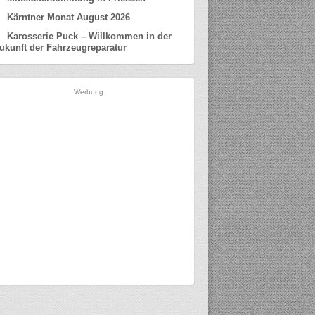
Kärntner Monat August 2026
Karosserie Puck – Willkommen in der
ukunft der Fahrzeugreparatur
Werbung