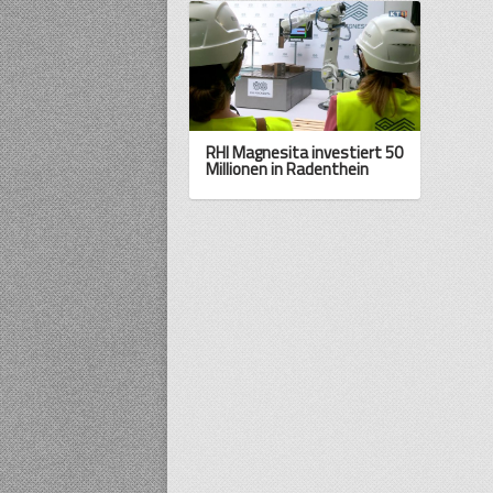
RHI Magnesita investiert 50
Millionen in Radenthein