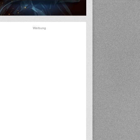
Werbung