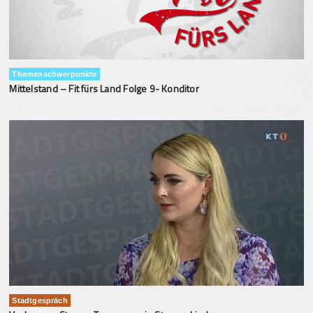
Themenschwerpunkte
Mittelstand – Fit fürs Land Folge 9- Konditor
Stadtgespräch