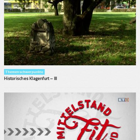
Themenschwerpunkte
Historisches Klagenfurt – III