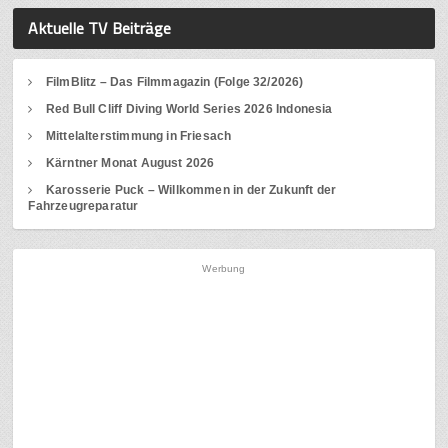
Aktuelle TV Beiträge
FilmBlitz – Das Filmmagazin (Folge 32/2026)
Red Bull Cliff Diving World Series 2026 Indonesia
Mittelalterstimmung in Friesach
Kärntner Monat August 2026
Karosserie Puck – Willkommen in der Zukunft der
Fahrzeugreparatur
Werbung