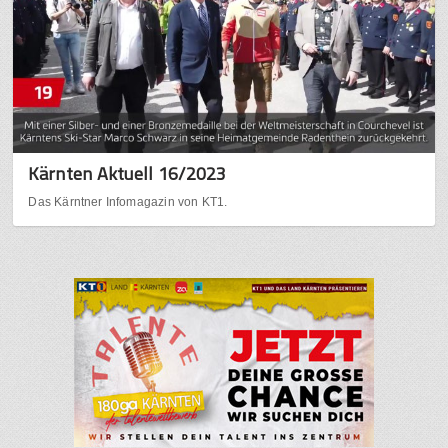
Kärnten Aktuell 16/2023
Das Kärntner Infomagazin von KT1.