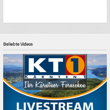
Beliebte Videos