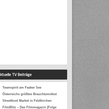
ktuelle TV Beiträge
Teamspirit am Faaker See
Österreichs größtes Brauchtumsfest
Streetfood Market in Feldkirchen
FilmBlitz – Das Filmmagazin (Folge