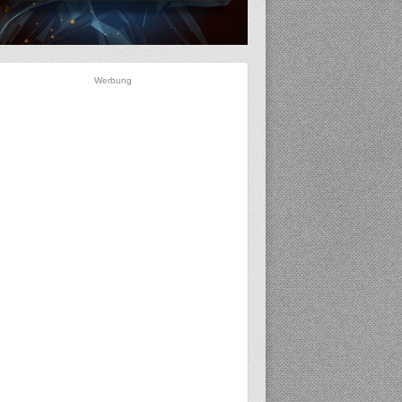
Werbung