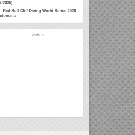
2/2026)
Red Bull Cliff Diving World Series 2026
ndonesia
Werbung