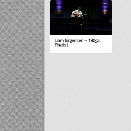
Liam Jürgensen – 180ga
Finalist