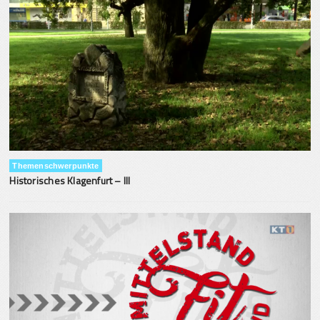
Themenschwerpunkte
Historisches Klagenfurt – III