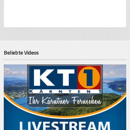
Beliebte Videos