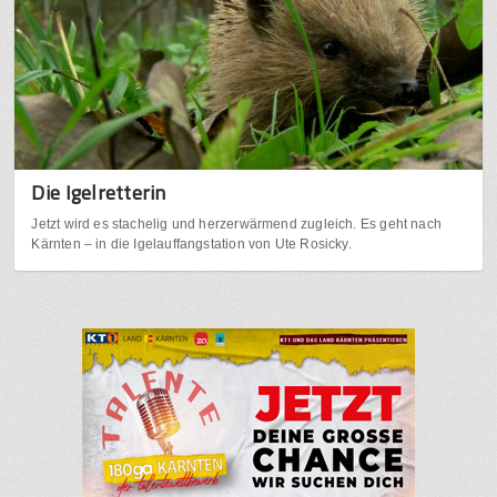
Die Igelretterin
Jetzt wird es stachelig und herzerwärmend zugleich. Es geht nach
Kärnten – in die Igelauffangstation von Ute Rosicky.