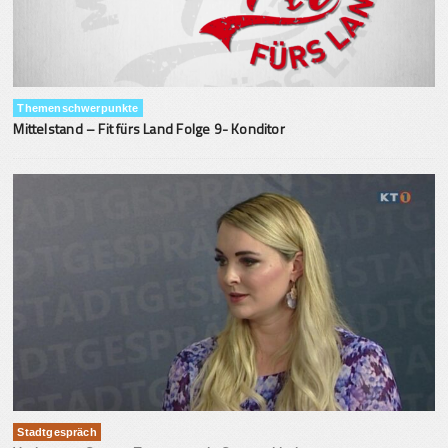
Themenschwerpunkte
Mittelstand – Fit fürs Land Folge 9- Konditor
Stadtgespräch