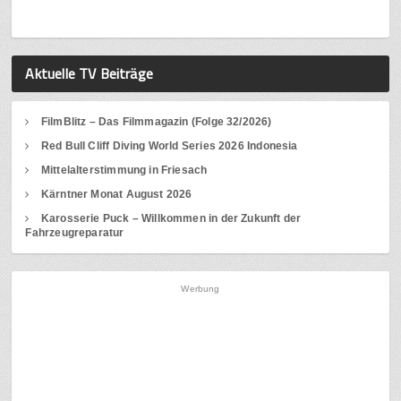
Aktuelle TV Beiträge
FilmBlitz – Das Filmmagazin (Folge 32/2026)
Red Bull Cliff Diving World Series 2026 Indonesia
Mittelalterstimmung in Friesach
Kärntner Monat August 2026
Karosserie Puck – Willkommen in der Zukunft der
Fahrzeugreparatur
Werbung