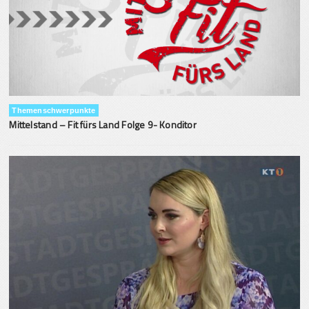
Themenschwerpunkte
Mittelstand – Fit fürs Land Folge 9- Konditor