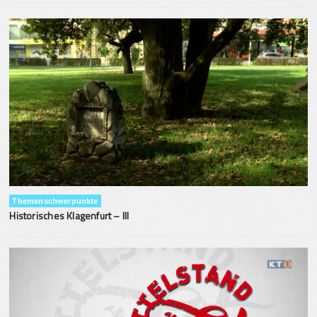
Themenschwerpunkte
Historisches Klagenfurt – III