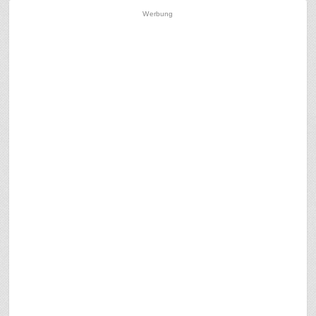
Werbung