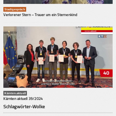
Stadtgespräch
Verlorener Stern – Trauer um ein Sternenkind
Kärnten.aktuell
Kärnten aktuell 39/2024
Schlagwörter-Wolke