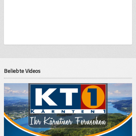
Beliebte Videos