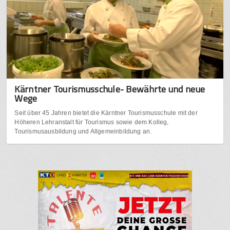
Kärntner Tourismusschule- Bewährte und neue
Wege
Seit über 45 Jahren bietet die Kärntner Tourismusschule mit der
Höheren Lehranstalt für Tourismus sowie dem Kolleg,
Tourismusausbildung und Allgemeinbildung an.