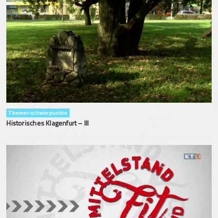
Themenschwerpunkte
Historisches Klagenfurt – III