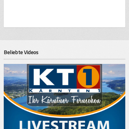
Beliebte Videos