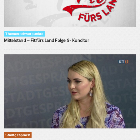
Themenschwerpunkte
Mittelstand – Fit fürs Land Folge 9- Konditor
Stadtgespräch