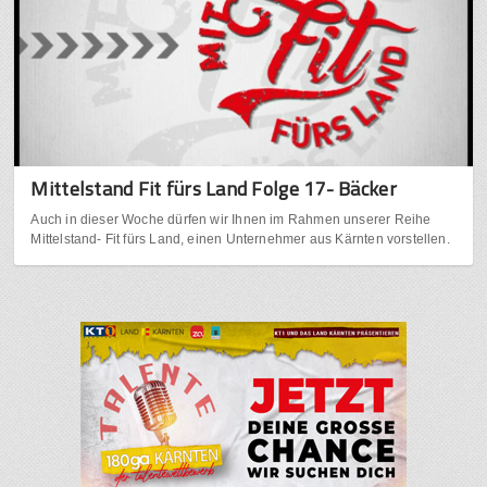
Mittelstand Fit fürs Land Folge 17- Bäcker
Auch in dieser Woche dürfen wir Ihnen im Rahmen unserer Reihe
Mittelstand- Fit fürs Land, einen Unternehmer aus Kärnten vorstellen.