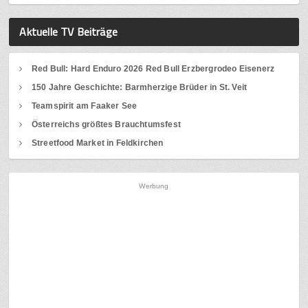
Aktuelle TV Beiträge
Red Bull: Hard Enduro 2026 Red Bull Erzbergrodeo Eisenerz
150 Jahre Geschichte: Barmherzige Brüder in St. Veit
Teamspirit am Faaker See
Österreichs größtes Brauchtumsfest
Streetfood Market in Feldkirchen
Werbung