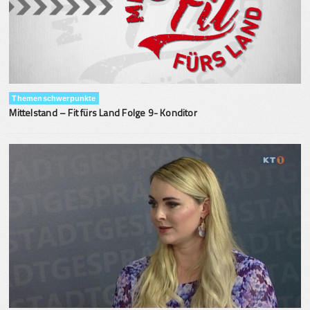
Themenschwerpunkte
Mittelstand – Fit fürs Land Folge 9- Konditor