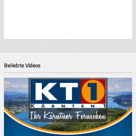
Beliebte Videos