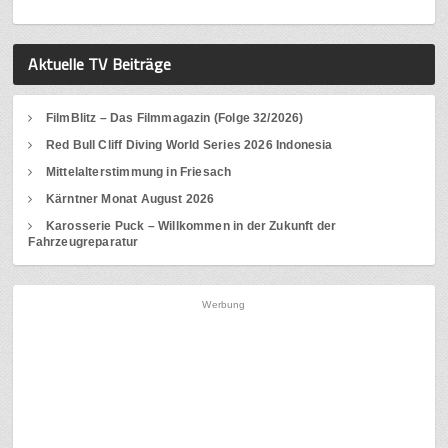
Aktuelle TV Beiträge
FilmBlitz – Das Filmmagazin (Folge 32/2026)
Red Bull Cliff Diving World Series 2026 Indonesia
Mittelalterstimmung in Friesach
Kärntner Monat August 2026
Karosserie Puck – Willkommen in der Zukunft der
Fahrzeugreparatur
Werbung