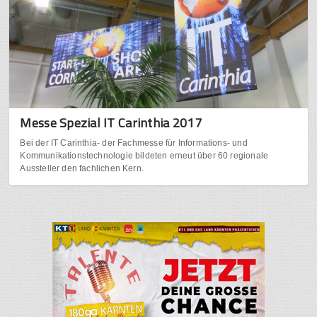
Messe Spezial IT Carinthia 2017
Bei der IT Carinthia- der Fachmesse für Informations- und
Kommunikationstechnologie bildeten erneut über 60 regionale
Aussteller den fachlichen Kern.