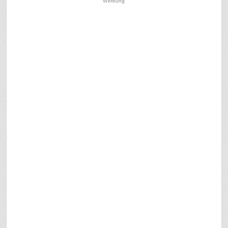
Werbung