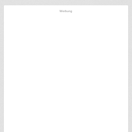
Werbung