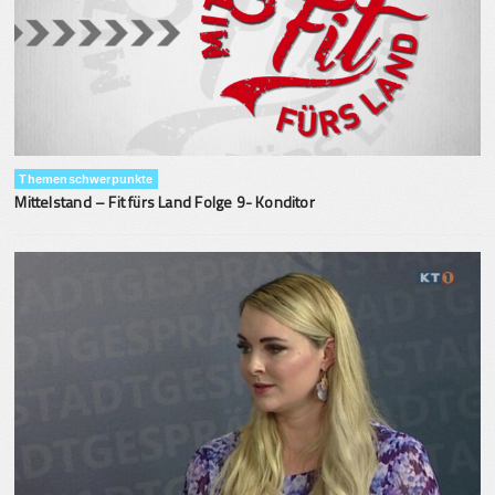
Themenschwerpunkte
Mittelstand – Fit fürs Land Folge 9- Konditor