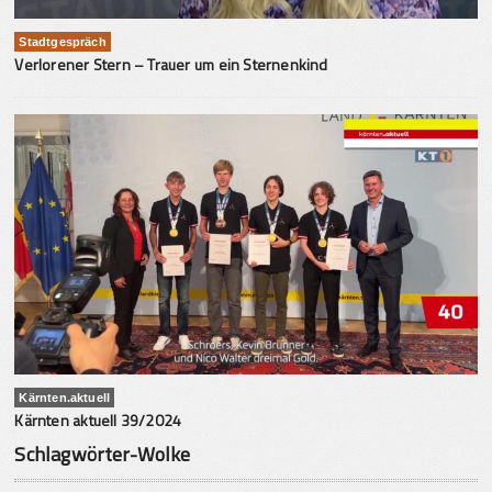
Stadtgespräch
Verlorener Stern – Trauer um ein Sternenkind
Kärnten.aktuell
Kärnten aktuell 39/2024
Schlagwörter-Wolke