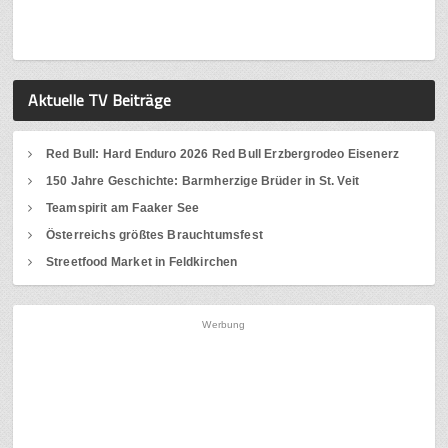
Aktuelle TV Beiträge
Red Bull: Hard Enduro 2026 Red Bull Erzbergrodeo Eisenerz
150 Jahre Geschichte: Barmherzige Brüder in St. Veit
Teamspirit am Faaker See
Österreichs größtes Brauchtumsfest
Streetfood Market in Feldkirchen
Werbung