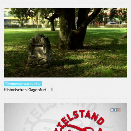
Themenschwerpunkte
Historisches Klagenfurt – III