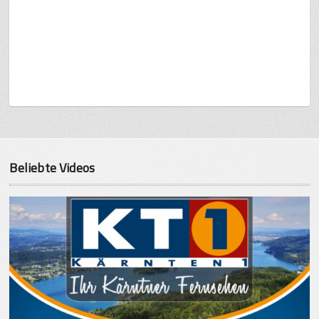
Beliebte Videos