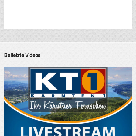
Beliebte Videos