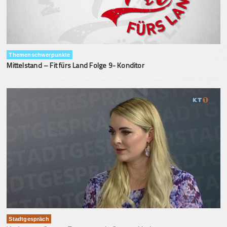
Themenschwerpunkte
Mittelstand – Fit fürs Land Folge 9- Konditor
Stadtgespräch