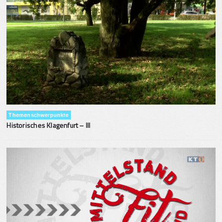
Themenschwerpunkte
Historisches Klagenfurt – III