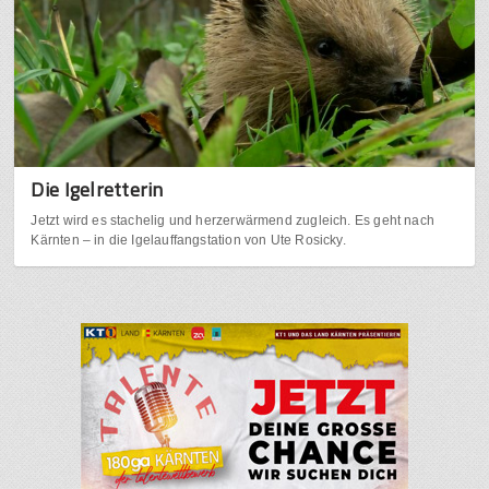
Die Igelretterin
Jetzt wird es stachelig und herzerwärmend zugleich. Es geht nach
Kärnten – in die Igelauffangstation von Ute Rosicky.